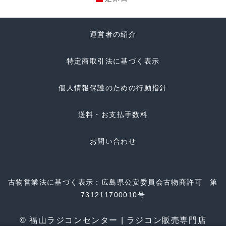
運営者の紹介
特定商取引法に基づく表示
個人情報保護のための行動指針
送料・お支払手数料
お問い合わせ
古物営業法に基づく表示：広島県公安委員会古物商許可 第
731211700010号
© 福山ラジコンセンター | ラジコン販売専門店