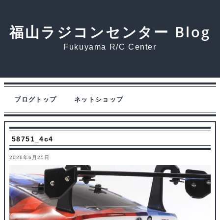
福山ラジコンセンター Blog
Fukuyama R/C Center
ブログトップ
ネットショップ
58751_4c4
2026年6月25日