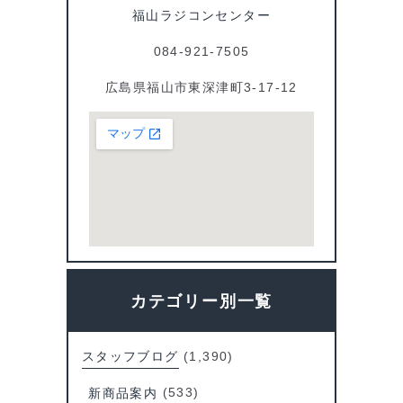
福山ラジコンセンター
k
084-921-7505
広島県福山市東深津町3-17-12
カテゴリー別一覧
スタッフブログ
(1,390)
新商品案内
(533)