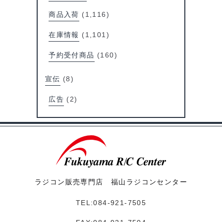
商品入荷
(1,116)
在庫情報
(1,101)
予約受付商品
(160)
宣伝
(8)
広告
(2)
ラジコン販売専門店 福山ラジコンセンター
TEL:084-921-7505