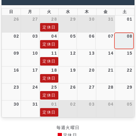
日
月
火
水
木
金
土
26
27
28
29
30
31
01
定休日
02
03
04
05
06
07
08
定休日
09
10
11
12
13
14
15
定休日
16
17
18
19
20
21
22
定休日
23
24
25
26
27
28
29
定休日
30
31
01
02
03
04
05
定休日
毎週火曜日
定休日