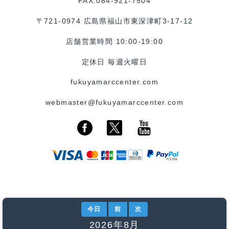
FAX:084-921-7504
〒721-0974 広島県福山市東深津町3-17-12
店舗営業時間 10:00-19:00
定休日 毎週火曜日
fukuyamarccenter.com
webmaster@fukuyamarccenter.com
今日
前
次
2026年8月