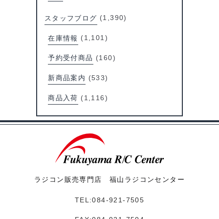
スタッフブログ
(1,390)
在庫情報
(1,101)
予約受付商品
(160)
新商品案内
(533)
商品入荷
(1,116)
ラジコン販売専門店 福山ラジコンセンター
TEL:084-921-7505