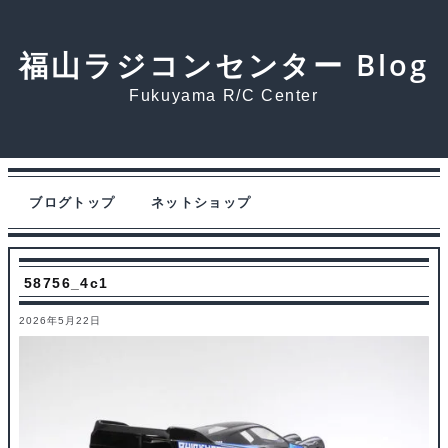
福山ラジコンセンター Blog
Fukuyama R/C Center
ブログトップ
ネットショップ
58756_4c1
2026年5月22日