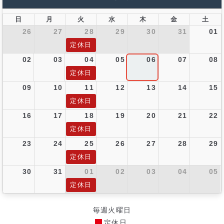
日
月
火
水
木
金
土
26
27
28
29
30
31
01
定休日
02
03
04
05
06
07
08
定休日
09
10
11
12
13
14
15
定休日
16
17
18
19
20
21
22
定休日
23
24
25
26
27
28
29
定休日
30
31
01
02
03
04
05
定休日
毎週火曜日
定休日