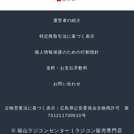
運営者の紹介
特定商取引法に基づく表示
個人情報保護のための行動指針
送料・お支払手数料
お問い合わせ
古物営業法に基づく表示：広島県公安委員会古物商許可 第
731211700010号
© 福山ラジコンセンター | ラジコン販売専門店