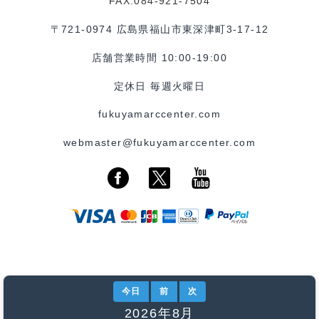
FAX:084-921-7504
〒721-0974 広島県福山市東深津町3-17-12
店舗営業時間 10:00-19:00
定休日 毎週火曜日
fukuyamarccenter.com
webmaster@fukuyamarccenter.com
今日
前
次
2026年8月