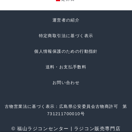
運営者の紹介
特定商取引法に基づく表示
個人情報保護のための行動指針
送料・お支払手数料
お問い合わせ
古物営業法に基づく表示：広島県公安委員会古物商許可 第
731211700010号
© 福山ラジコンセンター | ラジコン販売専門店