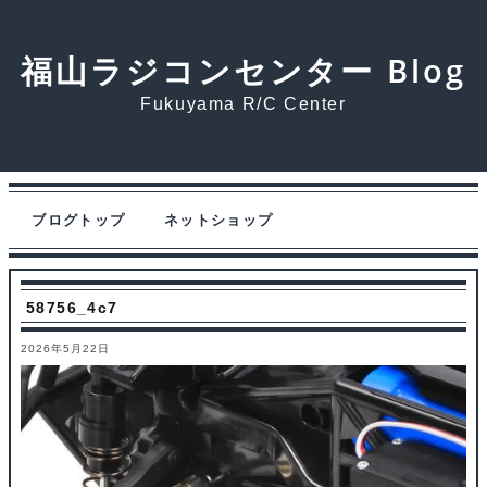
福山ラジコンセンター Blog
Fukuyama R/C Center
ブログトップ
ネットショップ
58756_4c7
2026年5月22日