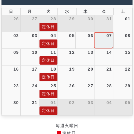
日
月
火
水
木
金
土
26
27
28
29
30
31
01
定休日
02
03
04
05
06
07
08
定休日
09
10
11
12
13
14
15
定休日
16
17
18
19
20
21
22
定休日
23
24
25
26
27
28
29
定休日
30
31
01
02
03
04
05
定休日
毎週火曜日
定休日