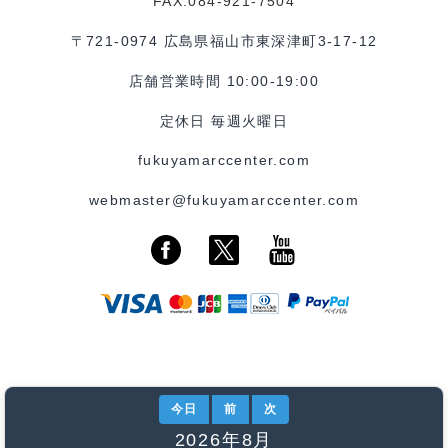
FAX:084-921-7504
〒721-0974 広島県福山市東深津町3-17-12
店舗営業時間 10:00-19:00
定休日 毎週火曜日
fukuyamarccenter.com
webmaster@fukuyamarccenter.com
今日
前
次
2026年8月