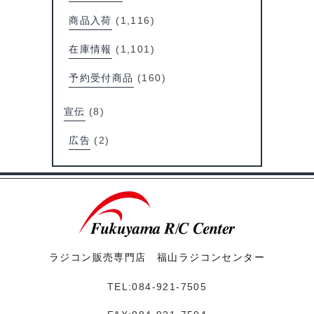
商品入荷
(1,116)
在庫情報
(1,101)
予約受付商品
(160)
宣伝
(8)
広告
(2)
ラジコン販売専門店 福山ラジコンセンター
TEL:084-921-7505