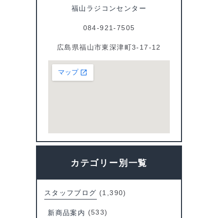
福山ラジコンセンター
k
084-921-7505
広島県福山市東深津町3-17-12
カテゴリー別一覧
スタッフブログ
(1,390)
新商品案内
(533)