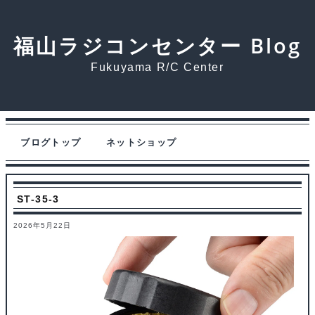
福山ラジコンセンター Blog
Fukuyama R/C Center
ブログトップ
ネットショップ
ST-35-3
2026年5月22日