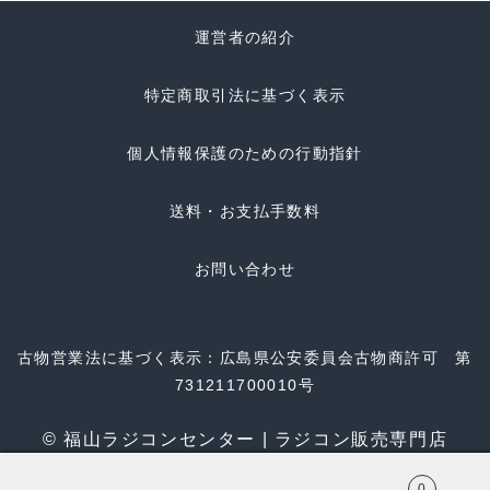
運営者の紹介
特定商取引法に基づく表示
個人情報保護のための行動指針
送料・お支払手数料
お問い合わせ
古物営業法に基づく表示：広島県公安委員会古物商許可 第
731211700010号
© 福山ラジコンセンター | ラジコン販売専門店
0