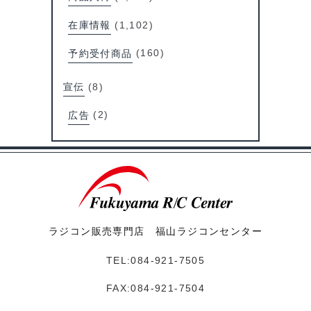
在庫情報
(1,102)
予約受付商品
(160)
宣伝
(8)
広告
(2)
ラジコン販売専門店 福山ラジコンセンター
TEL:084-921-7505
FAX:084-921-7504