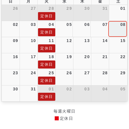
日
月
火
水
木
金
土
26
27
28
29
30
31
01
定休日
02
03
04
05
06
07
08
定休日
09
10
11
12
13
14
15
定休日
16
17
18
19
20
21
22
定休日
23
24
25
26
27
28
29
定休日
30
31
01
02
03
04
05
定休日
毎週火曜日
定休日