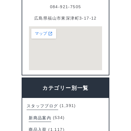
084-921-7505
広島県福山市東深津町3-17-12
カテゴリー別一覧
スタッフブログ
(1,391)
新商品案内
(534)
商品入荷
(1,117)