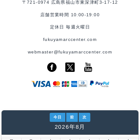
〒721-0974 広島県福山市東深津町3-17-12
店舗営業時間 10:00-19:00
定休日 毎週火曜日
fukuyamarccenter.com
webmaster@fukuyamarccenter.com
今日
前
次
2026年8月