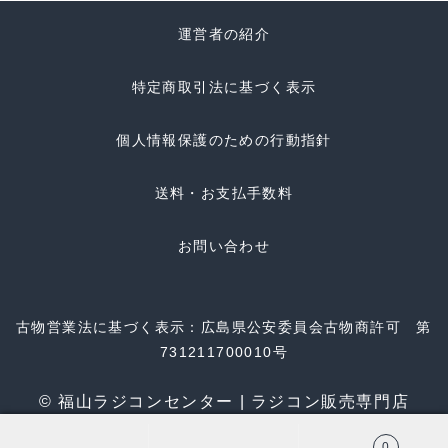
運営者の紹介
特定商取引法に基づく表示
個人情報保護のための行動指針
送料・お支払手数料
お問い合わせ
古物営業法に基づく表示：広島県公安委員会古物商許可 第
731211700010号
© 福山ラジコンセンター | ラジコン販売専門店
0