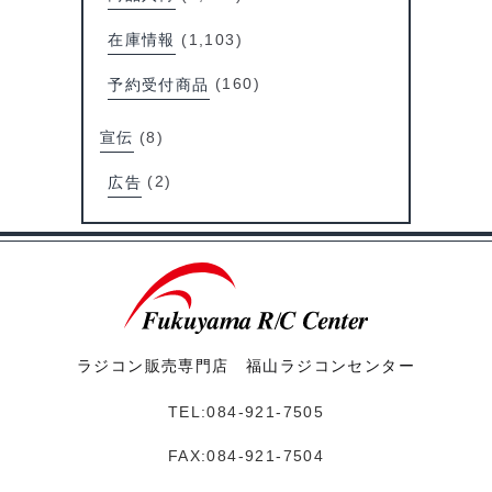
在庫情報
(1,103)
予約受付商品
(160)
宣伝
(8)
広告
(2)
ラジコン販売専門店 福山ラジコンセンター
TEL:084-921-7505
FAX:084-921-7504