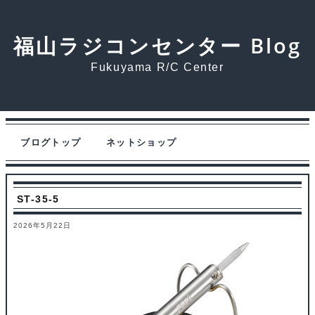
福山ラジコンセンター Blog
Fukuyama R/C Center
ブログトップ
ネットショップ
ST-35-5
2026年5月22日