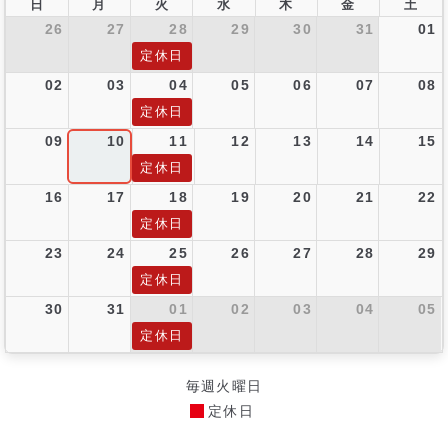
日
月
火
水
木
金
土
26
27
28
29
30
31
01
定休日
02
03
04
05
06
07
08
定休日
09
10
11
12
13
14
15
定休日
16
17
18
19
20
21
22
定休日
23
24
25
26
27
28
29
定休日
30
31
01
02
03
04
05
定休日
毎週火曜日
定休日