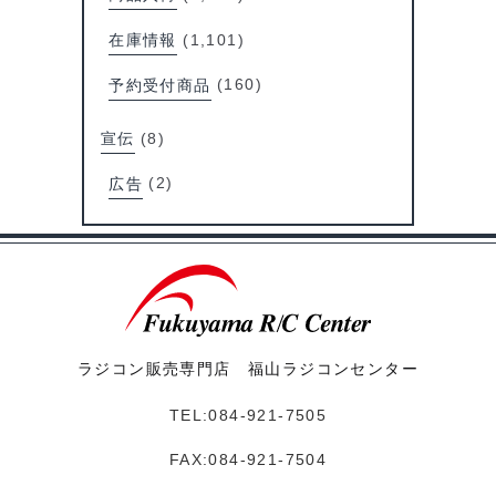
在庫情報
(1,101)
予約受付商品
(160)
宣伝
(8)
広告
(2)
ラジコン販売専門店 福山ラジコンセンター
TEL:084-921-7505
FAX:084-921-7504