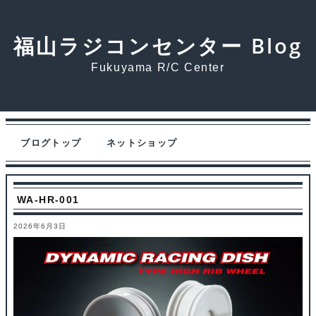
福山ラジコンセンター Blog
Fukuyama R/C Center
ブログトップ
ネットショップ
WA-HR-001
2026年6月3日