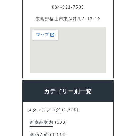
084-921-7505
広島県福山市東深津町3-17-12
カテゴリー別一覧
スタッフブログ
(1,390)
新商品案内
(533)
商品入荷
(1,116)