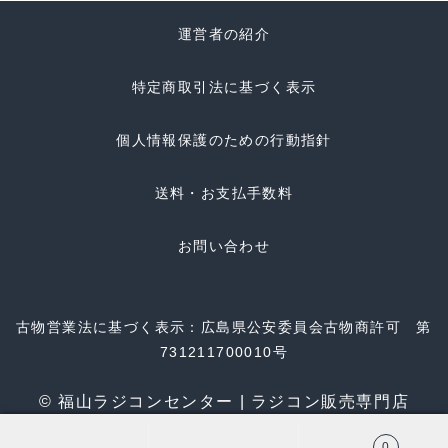
運営者の紹介
特定商取引法に基づく表示
個人情報保護のための行動指針
送料・お支払手数料
お問い合わせ
古物営業法に基づく表示：広島県公安委員会古物商許可 第
731211700010号
© 福山ラジコンセンター | ラジコン販売専門店
0