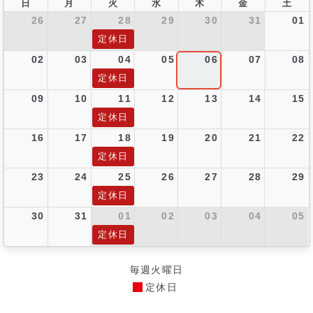
日
月
火
水
木
金
土
26
27
28
29
30
31
01
定休日
02
03
04
05
06
07
08
定休日
09
10
11
12
13
14
15
定休日
16
17
18
19
20
21
22
定休日
23
24
25
26
27
28
29
定休日
30
31
01
02
03
04
05
定休日
毎週火曜日
定休日