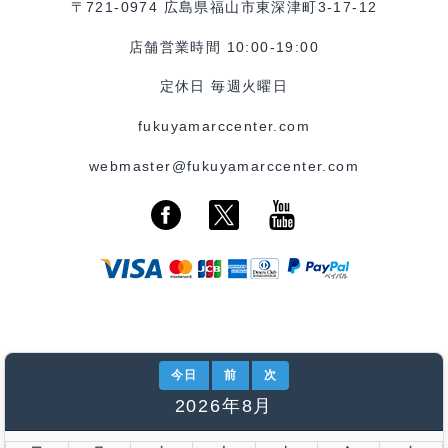
〒721-0974 広島県福山市東深津町3-17-12
店舗営業時間 10:00-19:00
定休日 毎週火曜日
fukuyamarccenter.com
webmaster@fukuyamarccenter.com
今日
前
次
2026年8月