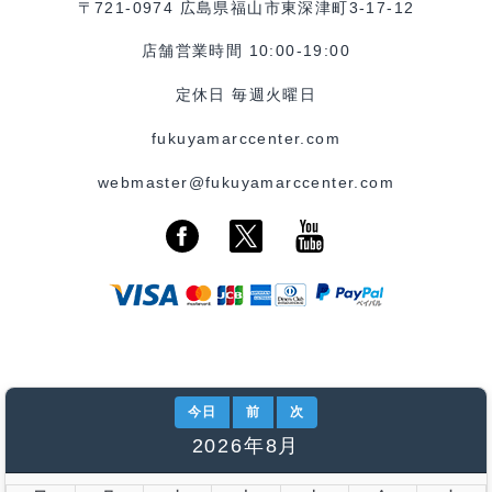
〒721-0974 広島県福山市東深津町3-17-12
店舗営業時間 10:00-19:00
定休日 毎週火曜日
fukuyamarccenter.com
webmaster@fukuyamarccenter.com
今日
前
次
2026年8月