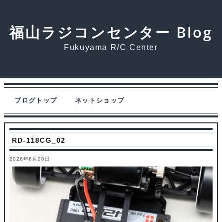
福山ラジコンセンター Blog
Fukuyama R/C Center
ブログトップ
ネットショップ
RD-118CG_02
2026年6月28日