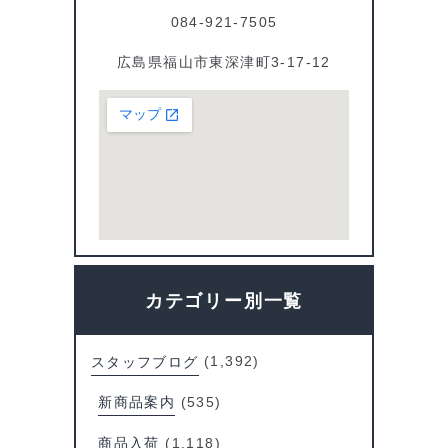
084-921-7505
広島県福山市東深津町3-17-12
カテゴリー別一覧
スタッフブログ
(1,392)
新商品案内
(535)
商品入荷
(1,118)