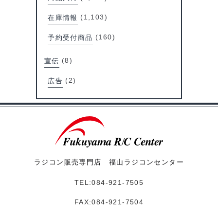
在庫情報
(1,103)
予約受付商品
(160)
宣伝
(8)
広告
(2)
ラジコン販売専門店 福山ラジコンセンター
TEL:084-921-7505
FAX:084-921-7504