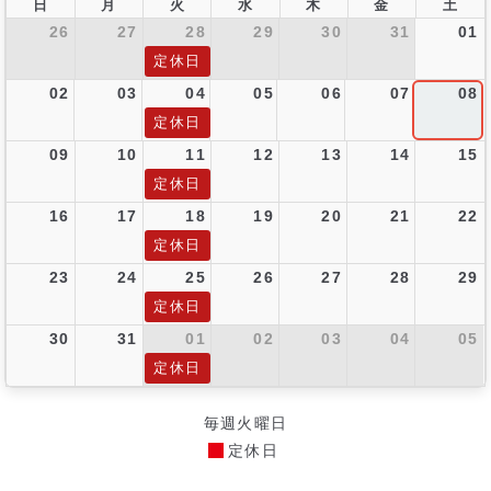
日
月
火
水
木
金
土
26
27
28
29
30
31
01
定休日
02
03
04
05
06
07
08
定休日
09
10
11
12
13
14
15
定休日
16
17
18
19
20
21
22
定休日
23
24
25
26
27
28
29
定休日
30
31
01
02
03
04
05
定休日
毎週火曜日
定休日