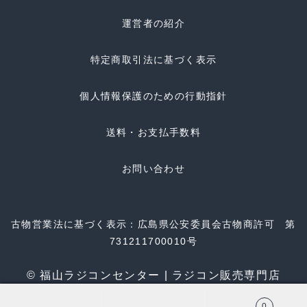
運営者の紹介
特定商取引法に基づく表示
個人情報保護のための行動指針
送料・お支払手数料
お問い合わせ
古物営業法に基づく表示：広島県公安委員会古物商許可 第
731211700010号
© 福山ラジコンセンター | ラジコン販売専門店
0