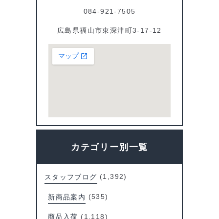
084-921-7505
広島県福山市東深津町3-17-12
カテゴリー別一覧
スタッフブログ
(1,392)
新商品案内
(535)
商品入荷
(1,118)