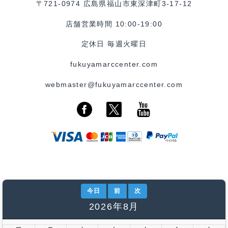
〒721-0974 広島県福山市東深津町3-17-12
店舗営業時間 10:00-19:00
定休日 毎週火曜日
fukuyamarccenter.com
webmaster@fukuyamarccenter.com
今日
前
次
2026年8月