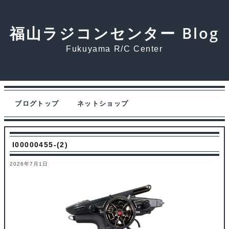
福山ラジコンセンター Blog
Fukuyama R/C Center
ブログトップ
ネットショップ
I00000455-(2)
2026年7月1日