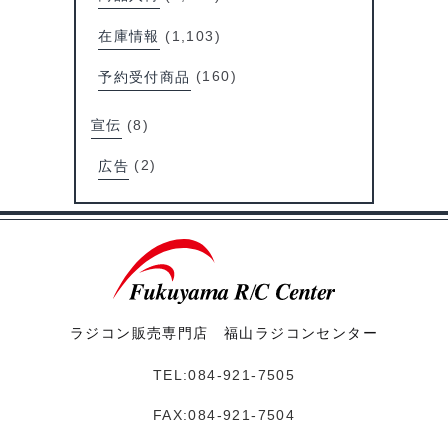
在庫情報
(1,103)
予約受付商品
(160)
宣伝
(8)
広告
(2)
ラジコン販売専門店 福山ラジコンセンター
TEL:084-921-7505
FAX:084-921-7504