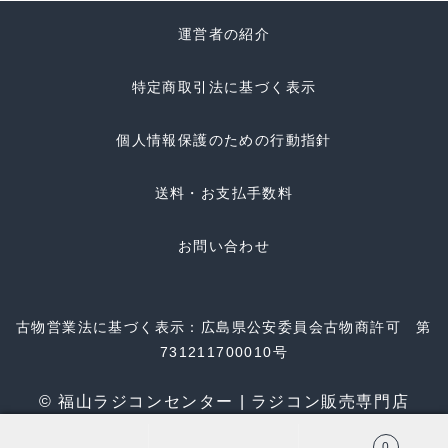
運営者の紹介
特定商取引法に基づく表示
個人情報保護のための行動指針
送料・お支払手数料
お問い合わせ
古物営業法に基づく表示：広島県公安委員会古物商許可 第
731211700010号
© 福山ラジコンセンター | ラジコン販売専門店
0