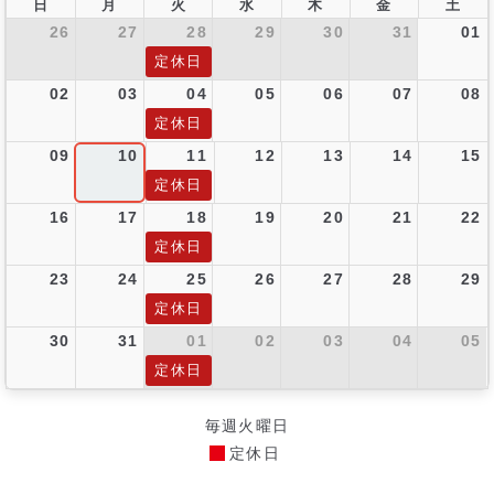
日
月
火
水
木
金
土
26
27
28
29
30
31
01
定休日
02
03
04
05
06
07
08
定休日
09
10
11
12
13
14
15
定休日
16
17
18
19
20
21
22
定休日
23
24
25
26
27
28
29
定休日
30
31
01
02
03
04
05
定休日
毎週火曜日
定休日