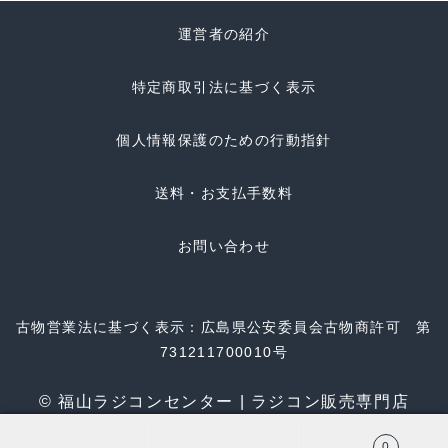
運営者の紹介
特定商取引法に基づく表示
個人情報保護のための行動指針
送料・お支払手数料
お問い合わせ
古物営業法に基づく表示：広島県公安委員会古物商許可 第
731211700010号
© 福山ラジコンセンター | ラジコン販売専門店
0