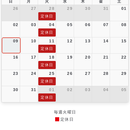
日
月
火
水
木
金
土
26
27
28
29
30
31
01
定休日
02
03
04
05
06
07
08
定休日
09
10
11
12
13
14
15
定休日
16
17
18
19
20
21
22
定休日
23
24
25
26
27
28
29
定休日
30
31
01
02
03
04
05
定休日
毎週火曜日
定休日