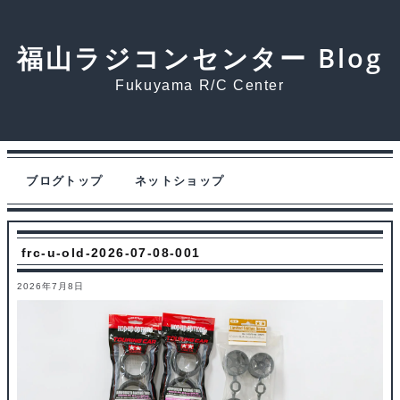
福山ラジコンセンター Blog
Fukuyama R/C Center
ブログトップ
ネットショップ
frc-u-old-2026-07-08-001
2026年7月8日