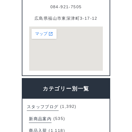
084-921-7505
広島県福山市東深津町3-17-12
カテゴリー別一覧
スタッフブログ
(1,392)
新商品案内
(535)
商品入荷
(1,118)