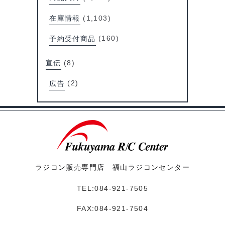
在庫情報
(1,103)
予約受付商品
(160)
宣伝
(8)
広告
(2)
ラジコン販売専門店 福山ラジコンセンター
TEL:084-921-7505
FAX:084-921-7504