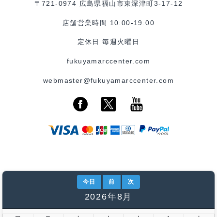
〒721-0974 広島県福山市東深津町3-17-12
店舗営業時間 10:00-19:00
定休日 毎週火曜日
fukuyamarccenter.com
webmaster@fukuyamarccenter.com
今日
前
次
2026年8月