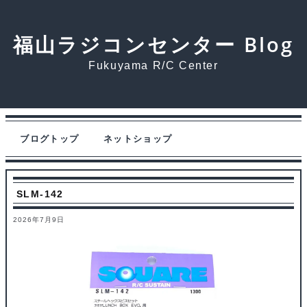
福山ラジコンセンター Blog
Fukuyama R/C Center
ブログトップ
ネットショップ
SLM-142
2026年7月9日