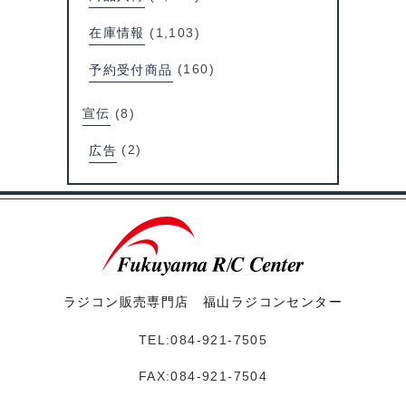
在庫情報
(1,103)
予約受付商品
(160)
宣伝
(8)
広告
(2)
ラジコン販売専門店 福山ラジコンセンター
TEL:084-921-7505
FAX:084-921-7504