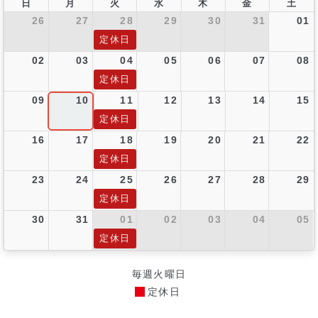
日
月
火
水
木
金
土
26
27
28
29
30
31
01
定休日
02
03
04
05
06
07
08
定休日
09
10
11
12
13
14
15
定休日
16
17
18
19
20
21
22
定休日
23
24
25
26
27
28
29
定休日
30
31
01
02
03
04
05
定休日
毎週火曜日
定休日