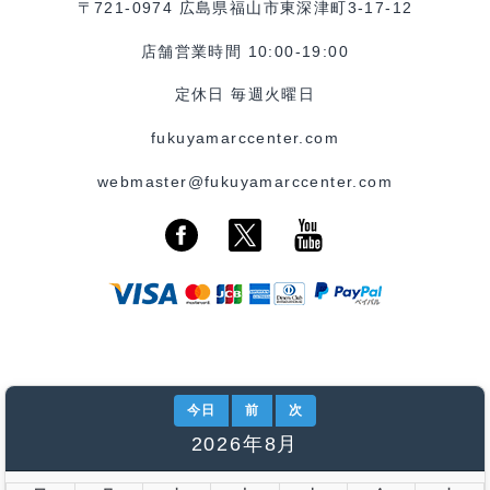
〒721-0974 広島県福山市東深津町3-17-12
店舗営業時間 10:00-19:00
定休日 毎週火曜日
fukuyamarccenter.com
webmaster@fukuyamarccenter.com
今日
前
次
2026年8月