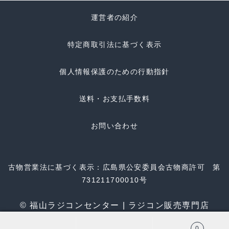
運営者の紹介
特定商取引法に基づく表示
個人情報保護のための行動指針
送料・お支払手数料
お問い合わせ
古物営業法に基づく表示：広島県公安委員会古物商許可 第
731211700010号
© 福山ラジコンセンター | ラジコン販売専門店
0