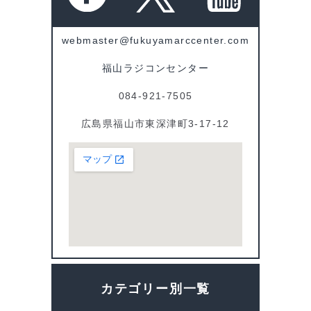
webmaster@fukuyamarccenter.com
福山ラジコンセンター
084-921-7505
広島県福山市東深津町3-17-12
カテゴリー別一覧