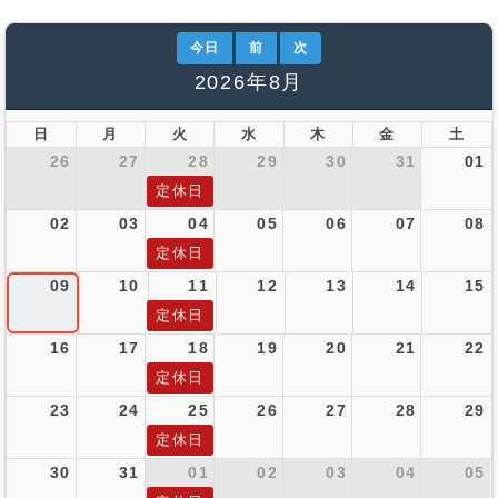
今日
前
次
2026年8月
日
月
火
水
木
金
土
26
27
28
29
30
31
01
定休日
02
03
04
05
06
07
08
定休日
09
10
11
12
13
14
15
定休日
16
17
18
19
20
21
22
定休日
23
24
25
26
27
28
29
定休日
30
31
01
02
03
04
05