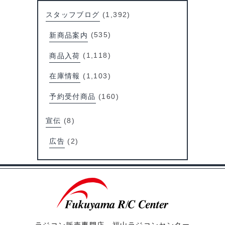
スタッフブログ
(1,392)
新商品案内
(535)
商品入荷
(1,118)
在庫情報
(1,103)
予約受付商品
(160)
宣伝
(8)
広告
(2)
ラジコン販売専門店 福山ラジコンセンター