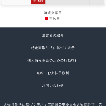
定休日
毎週火曜日
定休日
運営者の紹介
特定商取引法に基づく表示
個人情報保護のための行動指針
送料・お支払手数料
お問い合わせ
古物営業法に基づく表示：広島県公安委員会古物商許可 第