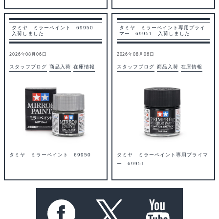
タミヤ ミラーペイント 69950
タミヤ ミラーペイント専用プライ
入荷しました
マー 69951 入荷しました
2026年08月06日
2026年08月06日
スタッフブログ
商品入荷
在庫情報
スタッフブログ
商品入荷
在庫情報
タミヤ ミラーペイント 69950
タミヤ ミラーペイント専用プライマ
ー 69951