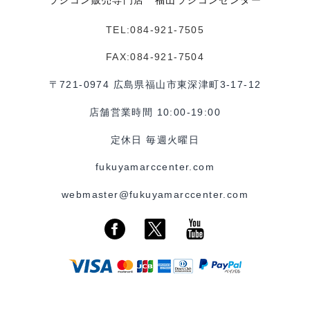
TEL:084-921-7505
FAX:084-921-7504
〒721-0974 広島県福山市東深津町3-17-12
店舗営業時間 10:00-19:00
定休日 毎週火曜日
fukuyamarccenter.com
webmaster@fukuyamarccenter.com