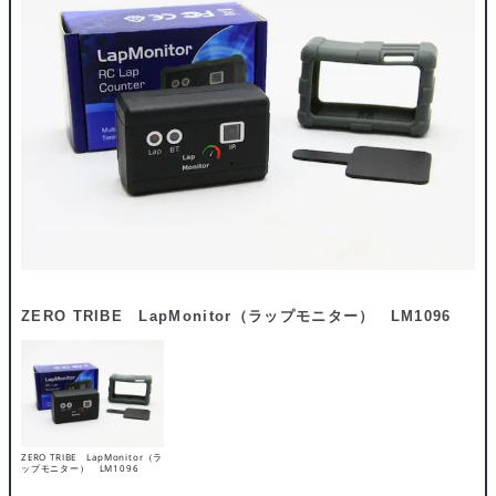
ZERO TRIBE LapMonitor（ラップモニター） LM1096
ZERO TRIBE LapMonitor（ラ
ップモニター） LM1096