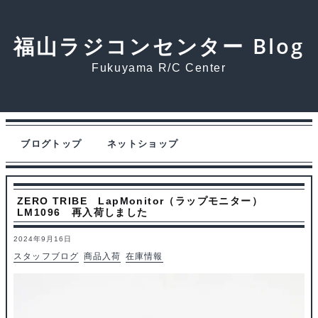
福山ラジコンセンター Blog
Fukuyama R/C Center
ブログトップ
ネットショップ
ZERO TRIBE LapMonitor（ラップモニター）
LM1096 再入荷しました
2024年9月16日
スタッフブログ
商品入荷
在庫情報