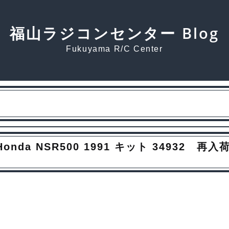
福山ラジコンセンター Blog
Fukuyama R/C Center
nda NSR500 1991 キット 34932 再入