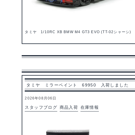
タミヤ 1/10RC XB BMW M4 GT3 EVO (TT-02シャーシ) 
タミヤ ミラーペイント 69950 入荷しました
2026年08月06日
スタッフブログ
商品入荷
在庫情報