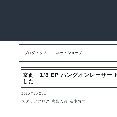
ブログトップ
ネットショップ
京商 1/8 EP ハングオンレーサー Ho
した
2025年1月25日
スタッフブログ
商品入荷
在庫情報