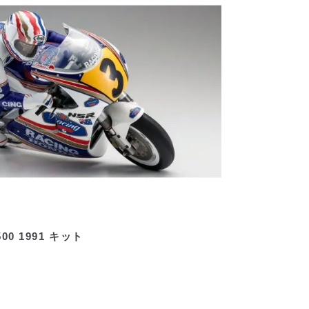
00 1991 キット