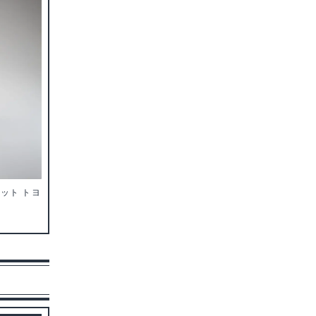
セット トヨ