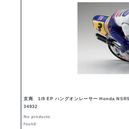
京商 1/8 EP ハングオンレーサー Honda NSR5
34932
No products
found