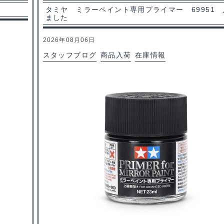
タミヤ ミラーペイント専用プライマー 69951
ました
2026年08月06日
スタッフブログ
商品入荷
在庫情報