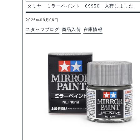
タミヤ ミラーペイント 69950 入荷しました
2026年08月06日
スタッフブログ
商品入荷
在庫情報