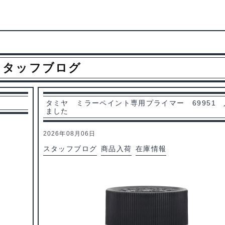
スタッフブログ
タミヤ ミラーペイント専用プライマー 69951
ました
2026年08月06日
スタッフブログ
商品入荷
在庫情報