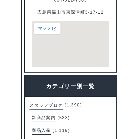
広島県福山市東深津町3-17-12
カテゴリー別一覧
スタッフブログ
(1,390)
新商品案内
(533)
商品入荷
(1,116)