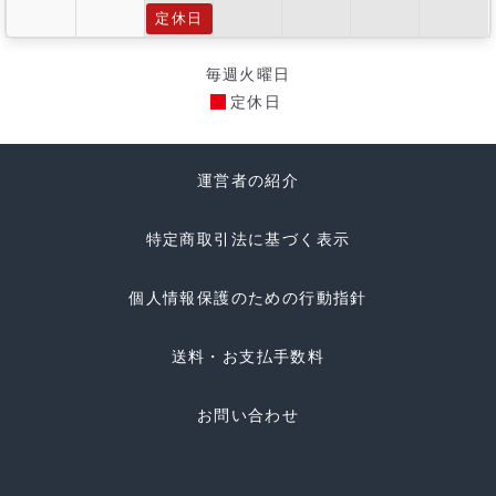
定休日
毎週火曜日
定休日
運営者の紹介
特定商取引法に基づく表示
個人情報保護のための行動指針
送料・お支払手数料
お問い合わせ