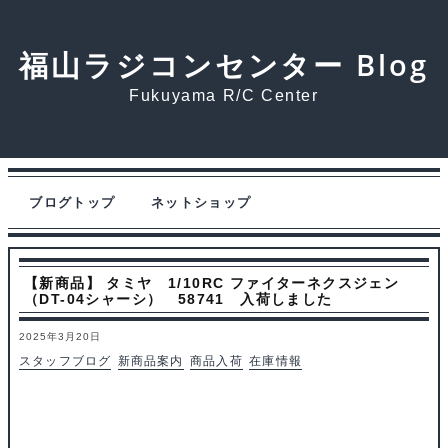
福山ラジコンセンター Blog
Fukuyama R/C Center
ブログトップ
ネットショップ
【新商品】 タミヤ 1/10RC ファイターネクスジェン
（DT-04シャーシ） 58741 入荷しました
2025年3月20日
スタッフブログ
新商品案内
商品入荷
在庫情報