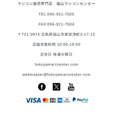
ラジコン販売専門店 福山ラジコンセンター
TEL:084-921-7505
FAX:084-921-7504
〒721-0974 広島県福山市東深津町3-17-12
店舗営業時間 10:00-19:00
定休日 毎週火曜日
fukuyamarccenter.com
webmaster@fukuyamarccenter.com