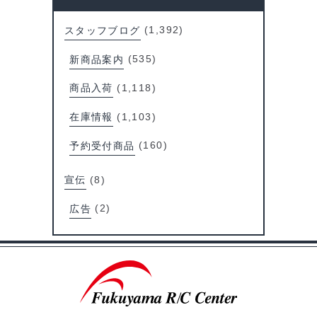
スタッフブログ
(1,392)
新商品案内
(535)
商品入荷
(1,118)
在庫情報
(1,103)
予約受付商品
(160)
宣伝
(8)
広告
(2)