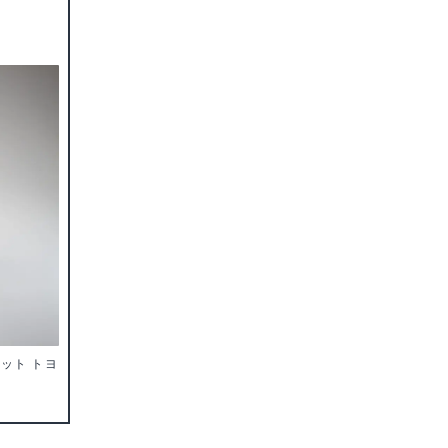
セット トヨ