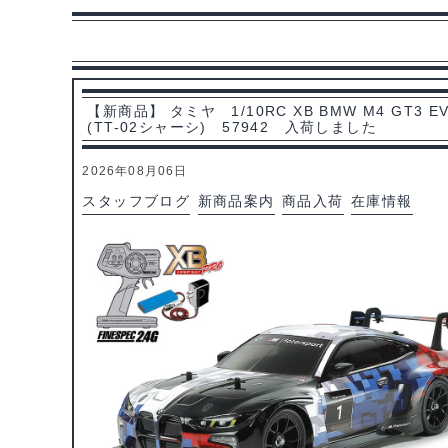
【新商品】 タミヤ 1/10RC XB BMW M4 GT3 E
(TT-02シャーシ) 57942 入荷しました
2026年08月06日
スタッフブログ
新商品案内
商品入荷
在庫情報