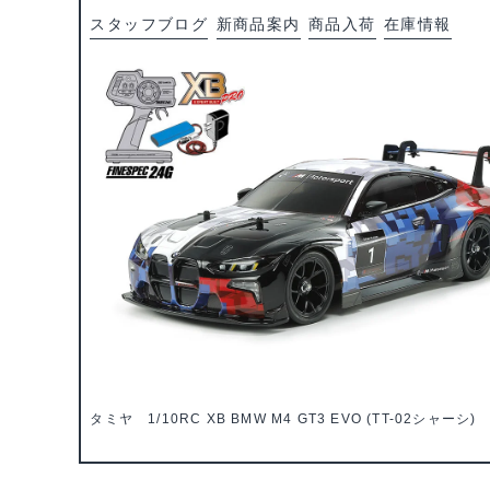
スタッフブログ
新商品案内
商品入荷
在庫情報
タミヤ 1/10RC XB BMW M4 GT3 EVO (TT-02シャーシ) 