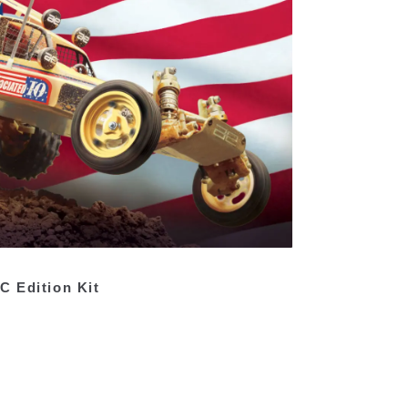
 Edition Kit