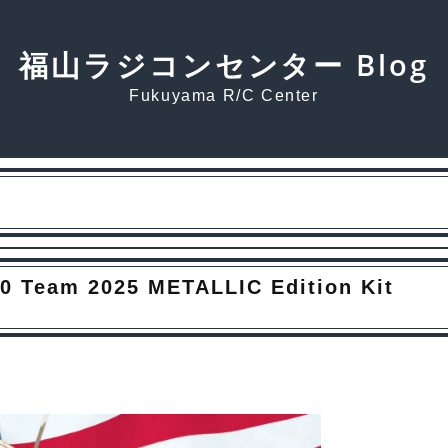
福山ラジコンセンター Blog
Fukuyama R/C Center
m 2025 METALLIC Edition Kit