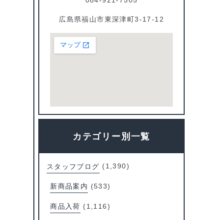
広島県福山市東深津町3-17-12
カテゴリー別一覧
スタッフブログ
(1,390)
新商品案内
(533)
商品入荷
(1,116)