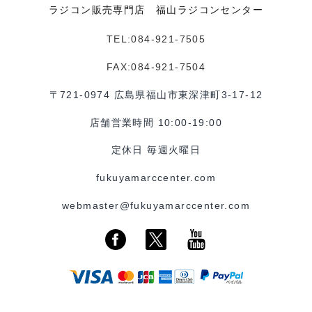
ラジコン販売専門店 福山ラジコンセンター
TEL:084-921-7505
FAX:084-921-7504
〒721-0974 広島県福山市東深津町3-17-12
店舗営業時間 10:00-19:00
定休日 毎週火曜日
fukuyamarccenter.com
webmaster@fukuyamarccenter.com