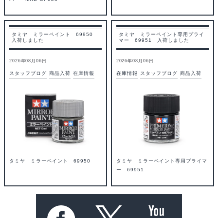
タミヤ ミラーペイント 69950
タミヤ ミラーペイント専用プライ
入荷しました
マー 69951 入荷しました
2026年08月06日
2026年08月06日
スタッフブログ
商品入荷
在庫情報
在庫情報
スタッフブログ
商品入荷
タミヤ ミラーペイント 69950
タミヤ ミラーペイント専用プライマ
ー 69951