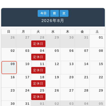
今日
前
次
2026年8月
日
月
火
水
木
金
土
26
27
28
29
30
31
01
定休日
02
03
04
05
06
07
08
定休日
09
10
11
12
13
14
15
定休日
16
17
18
19
20
21
22
定休日
23
24
25
26
27
28
29
定休日
30
31
01
02
03
04
05