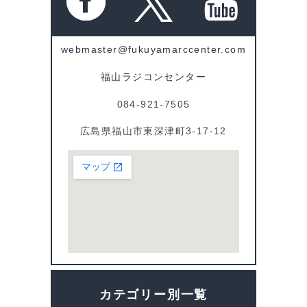
webmaster@fukuyamarccenter.com
福山ラジコンセンター
084-921-7505
広島県福山市東深津町3-17-12
カテゴリー別一覧