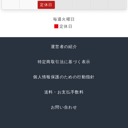
定休日
毎週火曜日
定休日
運営者の紹介
特定商取引法に基づく表示
個人情報保護のための行動指針
送料・お支払手数料
お問い合わせ