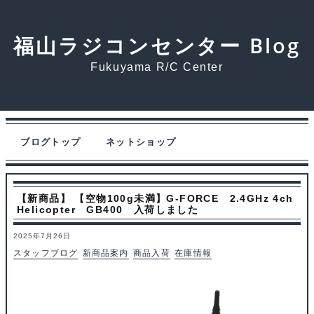
福山ラジコンセンター Blog
Fukuyama R/C Center
ブログトップ
ネットショップ
【新商品】 【空物100g未満】G-FORCE 2.4GHz 4ch
Helicopter GB400 入荷しました
2025年7月26日
スタッフブログ
新商品案内
商品入荷
在庫情報