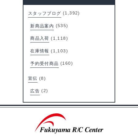
スタッフブログ
(1,392)
新商品案内
(535)
商品入荷
(1,118)
在庫情報
(1,103)
予約受付商品
(160)
宣伝
(8)
広告
(2)