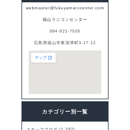
webmaster@fukuyamarccenter.com
福山ラジコンセンター
084-921-7505
広島県福山市東深津町3-17-12
カテゴリー別一覧
スタッフブログ
(1,392)