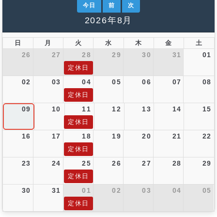
今日
前
次
2026年8月
日
月
火
水
木
金
土
26
27
28
29
30
31
01
定休日
02
03
04
05
06
07
08
定休日
09
10
11
12
13
14
15
定休日
16
17
18
19
20
21
22
定休日
23
24
25
26
27
28
29
定休日
30
31
01
02
03
04
05
定休日