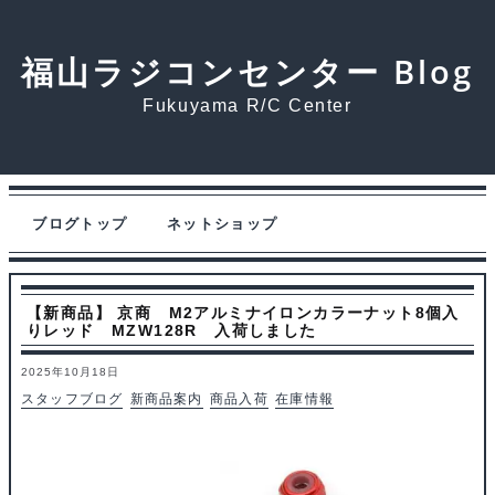
福山ラジコンセンター Blog
Fukuyama R/C Center
ブログトップ
ネットショップ
【新商品】 京商 M2アルミナイロンカラーナット8個入
りレッド MZW128R 入荷しました
2025年10月18日
スタッフブログ
新商品案内
商品入荷
在庫情報