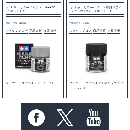
タミヤ ミラーペイント 69950
タミヤ ミラーペイント専用プライ
入荷しました
マー 69951 入荷しました
2026年08月06日
2026年08月06日
スタッフブログ
商品入荷
在庫情報
スタッフブログ
商品入荷
在庫情報
タミヤ ミラーペイント 69950
タミヤ ミラーペイント専用プライマ
ー 69951