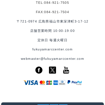
TEL:084-921-7505
FAX:084-921-7504
〒721-0974 広島県福山市東深津町3-17-12
店舗営業時間 10:00-19:00
定休日 毎週火曜日
fukuyamarccenter.com
webmaster@fukuyamarccenter.com