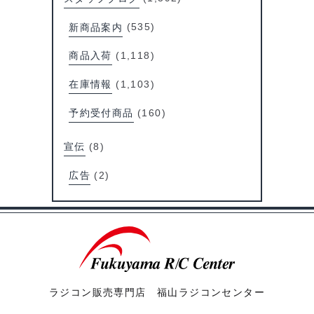
新商品案内
(535)
商品入荷
(1,118)
在庫情報
(1,103)
予約受付商品
(160)
宣伝
(8)
広告
(2)
ラジコン販売専門店 福山ラジコンセンター