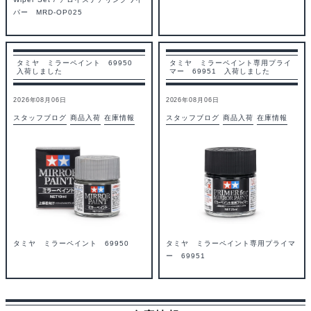
パー MRD-OP025
タミヤ ミラーペイント 69950
タミヤ ミラーペイント専用プライ
入荷しました
マー 69951 入荷しました
2026年08月06日
2026年08月06日
スタッフブログ
商品入荷
在庫情報
スタッフブログ
商品入荷
在庫情報
タミヤ ミラーペイント 69950
タミヤ ミラーペイント専用プライマ
ー 69951