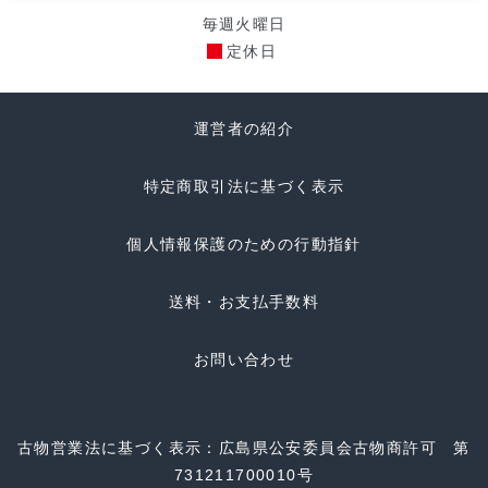
毎週火曜日
定休日
運営者の紹介
特定商取引法に基づく表示
個人情報保護のための行動指針
送料・お支払手数料
お問い合わせ
古物営業法に基づく表示：広島県公安委員会古物商許可 第
731211700010号