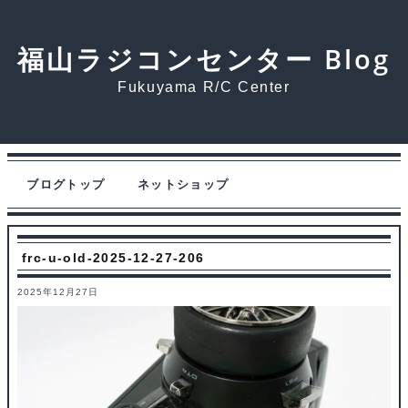
福山ラジコンセンター Blog
Fukuyama R/C Center
ブログトップ
ネットショップ
frc-u-old-2025-12-27-206
2025年12月27日