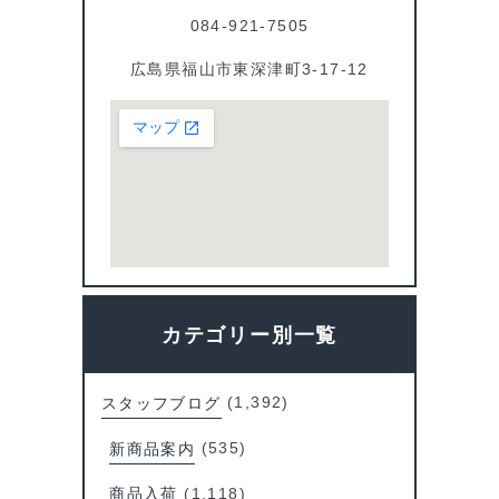
084-921-7505
広島県福山市東深津町3-17-12
カテゴリー別一覧
スタッフブログ
(1,392)
新商品案内
(535)
商品入荷
(1,118)