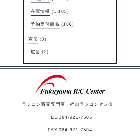
在庫情報
(1,103)
予約受付商品
(160)
宣伝
(8)
広告
(2)
ラジコン販売専門店 福山ラジコンセンター
TEL:084-921-7505
FAX:084-921-7504