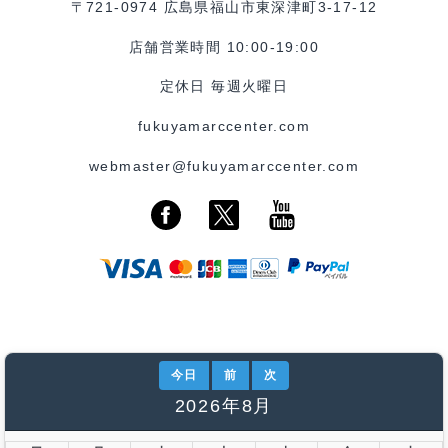
〒721-0974 広島県福山市東深津町3-17-12
店舗営業時間 10:00-19:00
定休日 毎週火曜日
fukuyamarccenter.com
webmaster@fukuyamarccenter.com
今日
前
次
2026年8月