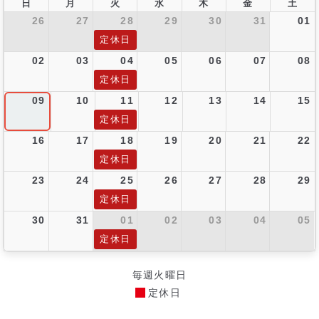
日
月
火
水
木
金
土
26
27
28
29
30
31
01
定休日
02
03
04
05
06
07
08
定休日
09
10
11
12
13
14
15
定休日
16
17
18
19
20
21
22
定休日
23
24
25
26
27
28
29
定休日
30
31
01
02
03
04
05
定休日
毎週火曜日
定休日