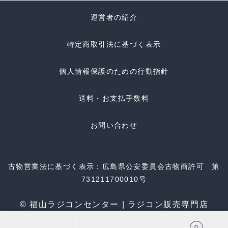
運営者の紹介
特定商取引法に基づく表示
個人情報保護のための行動指針
送料・お支払手数料
お問い合わせ
古物営業法に基づく表示：広島県公安委員会古物商許可 第
731211700010号
© 福山ラジコンセンター | ラジコン販売専門店
0