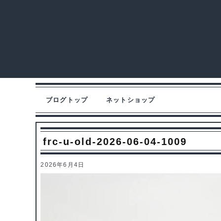
ブログトップ
ネットショップ
frc-u-old-2026-06-04-1009
2026年6月4日