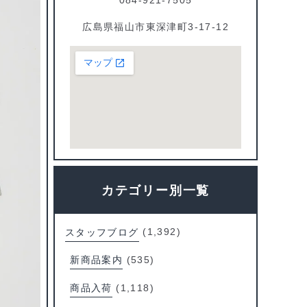
広島県福山市東深津町3-17-12
カテゴリー別一覧
スタッフブログ
(1,392)
新商品案内
(535)
商品入荷
(1,118)