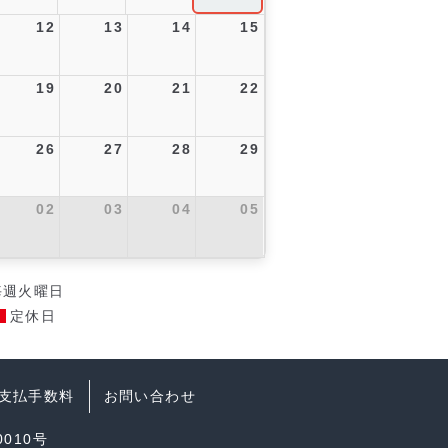
12
13
14
15
19
20
21
22
26
27
28
29
02
03
04
05
毎週火曜日
定休日
支払手数料
お問い合わせ
010号