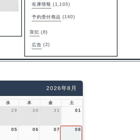
在庫情報
(1,103)
予約受付商品
(160)
宣伝
(8)
広告
(2)
2026年8月
水
木
金
土
29
30
31
01
05
06
07
08