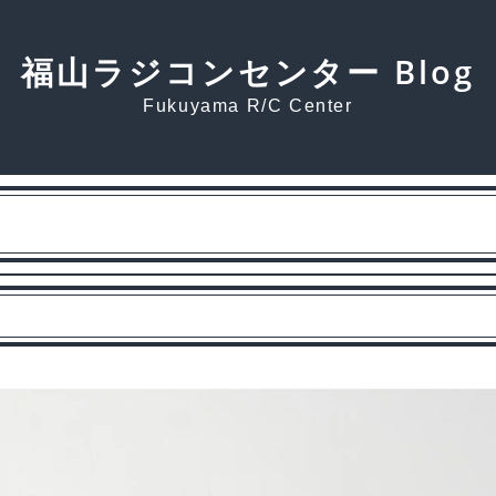
福山ラジコンセンター Blog
Fukuyama R/C Center