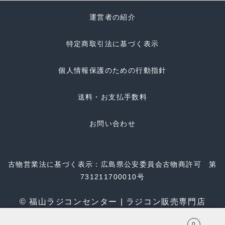
運営者の紹介
特定商取引法に基づく表示
個人情報保護のための行動指針
送料・お支払手数料
お問い合わせ
古物営業法に基づく表示：広島県公安委員会古物商許可 第
731211700010号
© 福山ラジコンセンター | ラジコン販売専門店
0