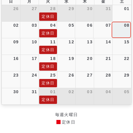
日
月
火
水
木
金
土
26
27
28
29
30
31
01
定休日
02
03
04
05
06
07
08
定休日
09
10
11
12
13
14
15
定休日
16
17
18
19
20
21
22
定休日
23
24
25
26
27
28
29
定休日
30
31
01
02
03
04
05
定休日
毎週火曜日
定休日