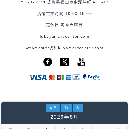
〒721-0974 広島県福山市東深津町3-17-12
店舗営業時間 10:00-19:00
定休日 毎週火曜日
fukuyamarccenter.com
webmaster@fukuyamarccenter.com
今日
前
次
2026年8月