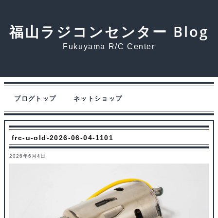
福山ラジコンセンター Blog
Fukuyama R/C Center
ブログトップ
ネットショップ
frc-u-old-2026-06-04-1101
2026年6月4日