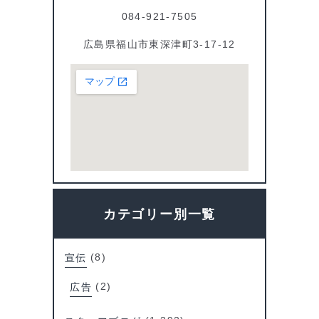
084-921-7505
広島県福山市東深津町3-17-12
カテゴリー別一覧
宣伝
(8)
広告
(2)