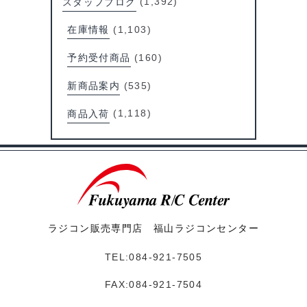
スタッフブログ
(1,392)
在庫情報
(1,103)
予約受付商品
(160)
新商品案内
(535)
商品入荷
(1,118)
ラジコン販売専門店 福山ラジコンセンター
TEL:084-921-7505
FAX:084-921-7504