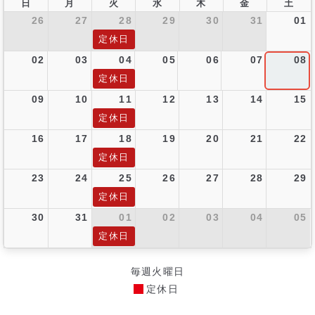
日
月
火
水
木
金
土
26
27
28
29
30
31
01
定休日
02
03
04
05
06
07
08
定休日
09
10
11
12
13
14
15
定休日
16
17
18
19
20
21
22
定休日
23
24
25
26
27
28
29
定休日
30
31
01
02
03
04
05
定休日
毎週火曜日
定休日