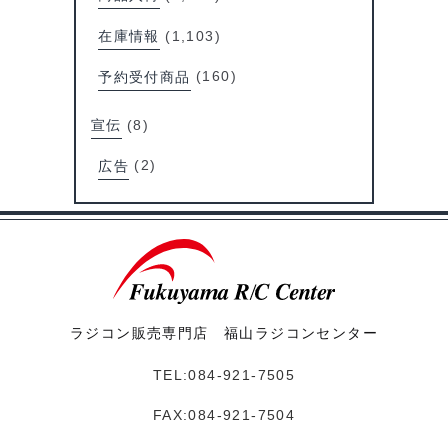
在庫情報
(1,103)
予約受付商品
(160)
宣伝
(8)
広告
(2)
ラジコン販売専門店 福山ラジコンセンター
TEL:084-921-7505
FAX:084-921-7504