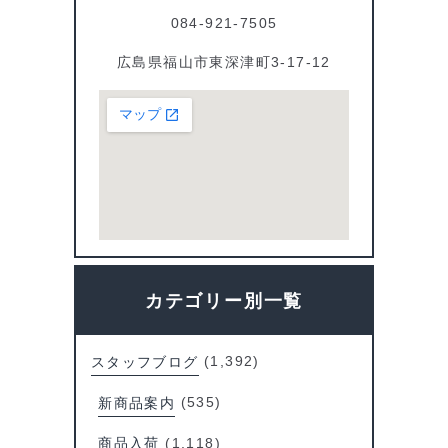
084-921-7505
広島県福山市東深津町3-17-12
カテゴリー別一覧
スタッフブログ
(1,392)
新商品案内
(535)
商品入荷
(1,118)