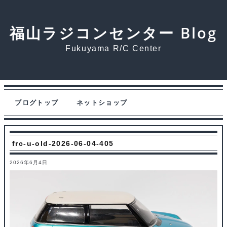
福山ラジコンセンター Blog
Fukuyama R/C Center
ブログトップ
ネットショップ
frc-u-old-2026-06-04-405
2026年6月4日