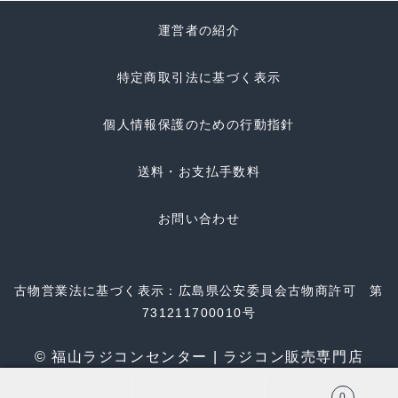
運営者の紹介
特定商取引法に基づく表示
個人情報保護のための行動指針
送料・お支払手数料
お問い合わせ
古物営業法に基づく表示：広島県公安委員会古物商許可 第
731211700010号
© 福山ラジコンセンター | ラジコン販売専門店
0