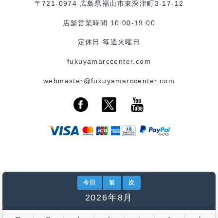
〒721-0974 広島県福山市東深津町3-17-12
店舗営業時間 10:00-19:00
定休日 毎週火曜日
fukuyamarccenter.com
webmaster@fukuyamarccenter.com
今日
前
次
2026年8月