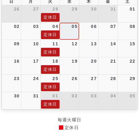
日
月
火
水
木
金
土
26
27
28
29
30
31
01
定休日
02
03
04
05
06
07
08
定休日
09
10
11
12
13
14
15
定休日
16
17
18
19
20
21
22
定休日
23
24
25
26
27
28
29
定休日
30
31
01
02
03
04
05
定休日
毎週火曜日
定休日