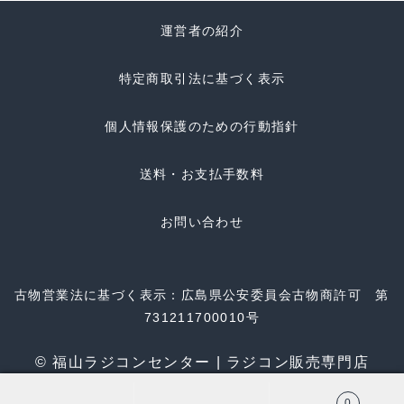
運営者の紹介
特定商取引法に基づく表示
個人情報保護のための行動指針
送料・お支払手数料
お問い合わせ
古物営業法に基づく表示：広島県公安委員会古物商許可 第
731211700010号
© 福山ラジコンセンター | ラジコン販売専門店
0