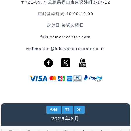
〒721-0974 広島県福山市東深津町3-17-12
店舗営業時間 10:00-19:00
定休日 毎週火曜日
fukuyamarccenter.com
webmaster@fukuyamarccenter.com
今日
前
次
2026年8月