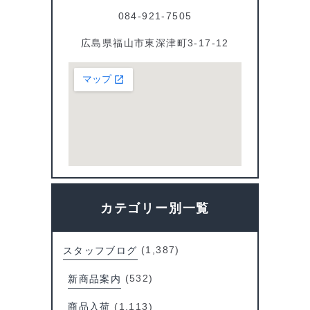
084-921-7505
広島県福山市東深津町3-17-12
カテゴリー別一覧
スタッフブログ
(1,387)
新商品案内
(532)
商品入荷
(1,113)