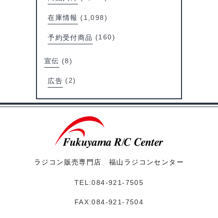
在庫情報
(1,098)
予約受付商品
(160)
宣伝
(8)
広告
(2)
ラジコン販売専門店 福山ラジコンセンター
TEL:084-921-7505
FAX:084-921-7504