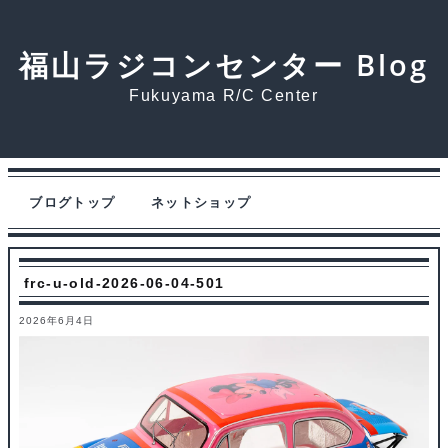
福山ラジコンセンター Blog
Fukuyama R/C Center
ブログトップ
ネットショップ
frc-u-old-2026-06-04-501
2026年6月4日