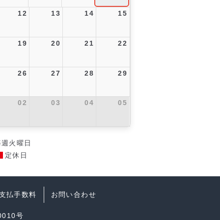
12
13
14
15
19
20
21
22
26
27
28
29
02
03
04
05
毎週火曜日
定休日
支払手数料
お問い合わせ
010号