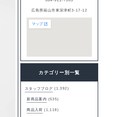
広島県福山市東深津町3-17-12
カテゴリー別一覧
スタッフブログ
(1,392)
新商品案内
(535)
商品入荷
(1,118)