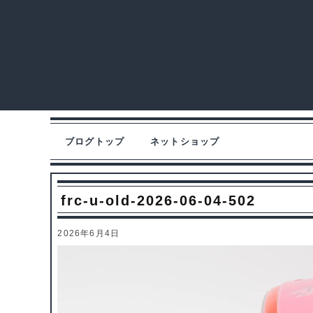
ブログトップ
ネットショップ
frc-u-old-2026-06-04-502
2026年6月4日