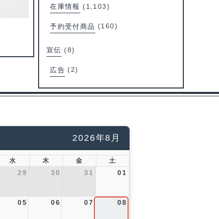
在庫情報
(1,103)
予約受付商品
(160)
宣伝
(8)
広告
(2)
2026年8月
水
木
金
土
29
30
31
01
05
06
07
08