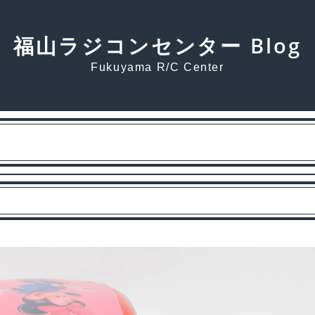
福山ラジコンセンター Blog
Fukuyama R/C Center