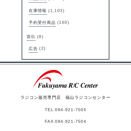
在庫情報
(1,103)
予約受付商品
(160)
宣伝
(8)
広告
(2)
ラジコン販売専門店 福山ラジコンセンター
TEL:084-921-7505
FAX:084-921-7504