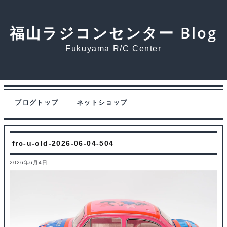
福山ラジコンセンター Blog
Fukuyama R/C Center
ブログトップ
ネットショップ
frc-u-old-2026-06-04-504
2026年6月4日