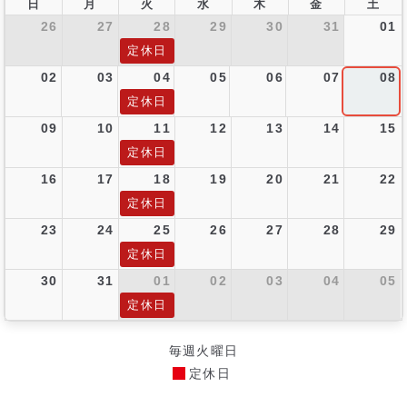
日
月
火
水
木
金
土
26
27
28
29
30
31
01
定休日
02
03
04
05
06
07
08
定休日
09
10
11
12
13
14
15
定休日
16
17
18
19
20
21
22
定休日
23
24
25
26
27
28
29
定休日
30
31
01
02
03
04
05
定休日
毎週火曜日
定休日