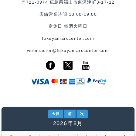
〒721-0974 広島県福山市東深津町3-17-12
店舗営業時間 10:00-19:00
定休日 毎週火曜日
fukuyamarccenter.com
webmaster@fukuyamarccenter.com
今日
前
次
2026年8月