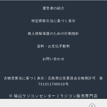
運営者の紹介
特定商取引法に基づく表示
個人情報保護のための行動指針
送料・お支払手数料
お問い合わせ
古物営業法に基づく表示：広島県公安委員会古物商許可 第
731211700010号
© 福山ラジコンセンター | ラジコン販売専門店
0