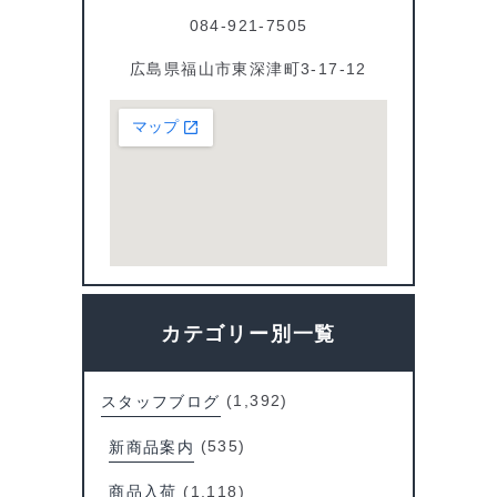
084-921-7505
広島県福山市東深津町3-17-12
カテゴリー別一覧
スタッフブログ
(1,392)
新商品案内
(535)
商品入荷
(1,118)