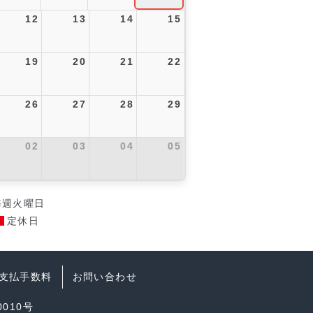
12
13
14
15
19
20
21
22
26
27
28
29
02
03
04
05
毎週火曜日
定休日
支払手数料
お問い合わせ
010号