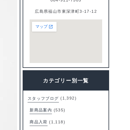
広島県福山市東深津町3-17-12
カテゴリー別一覧
スタッフブログ
(1,392)
新商品案内
(535)
商品入荷
(1,118)