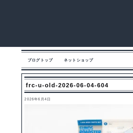
ブログトップ
ネットショップ
frc-u-old-2026-06-04-604
2026年6月4日