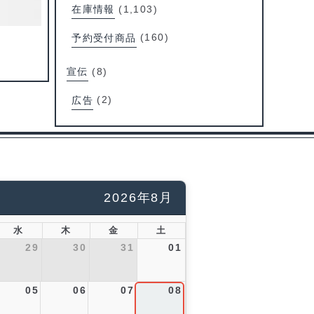
在庫情報
(1,103)
予約受付商品
(160)
宣伝
(8)
広告
(2)
2026年8月
水
木
金
土
29
30
31
01
05
06
07
08