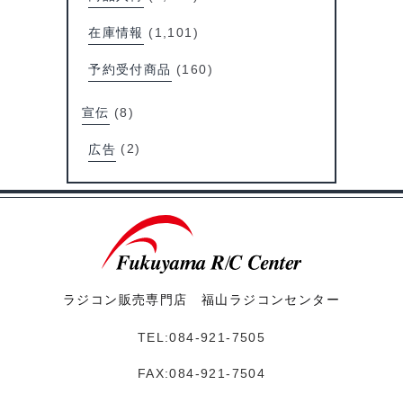
在庫情報
(1,101)
予約受付商品
(160)
宣伝
(8)
広告
(2)
ラジコン販売専門店 福山ラジコンセンター
TEL:084-921-7505
FAX:084-921-7504