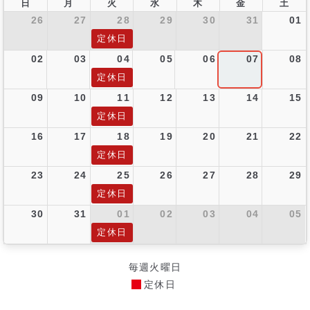
日
月
火
水
木
金
土
26
27
28
29
30
31
01
定休日
02
03
04
05
06
07
08
定休日
09
10
11
12
13
14
15
定休日
16
17
18
19
20
21
22
定休日
23
24
25
26
27
28
29
定休日
30
31
01
02
03
04
05
定休日
毎週火曜日
定休日