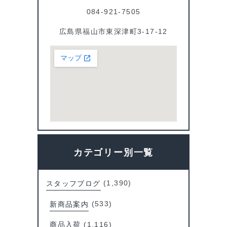
084-921-7505
広島県福山市東深津町3-17-12
カテゴリー別一覧
スタッフブログ
(1,390)
新商品案内
(533)
商品入荷
(1,116)