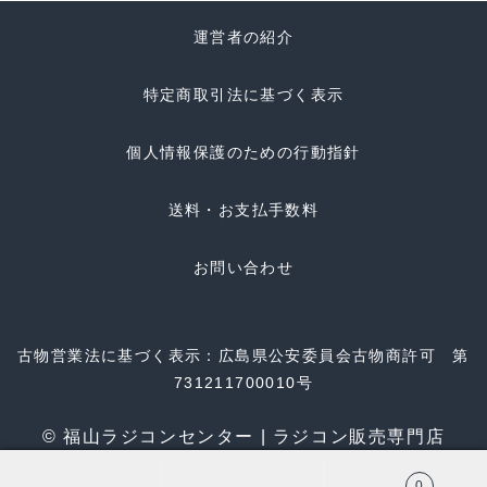
運営者の紹介
特定商取引法に基づく表示
個人情報保護のための行動指針
送料・お支払手数料
お問い合わせ
古物営業法に基づく表示：広島県公安委員会古物商許可 第
731211700010号
© 福山ラジコンセンター | ラジコン販売専門店
0