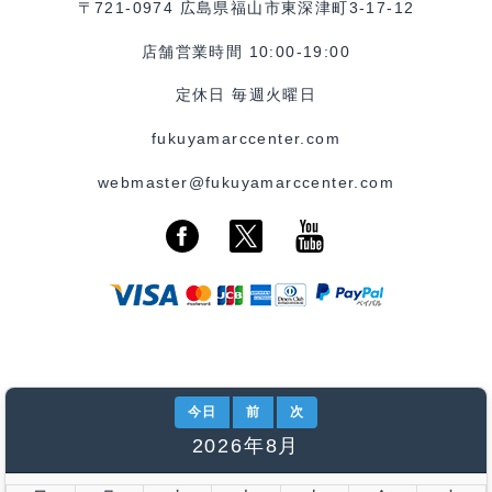
〒721-0974 広島県福山市東深津町3-17-12
店舗営業時間 10:00-19:00
定休日 毎週火曜日
fukuyamarccenter.com
webmaster@fukuyamarccenter.com
今日
前
次
2026年8月