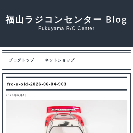
福山ラジコンセンター Blog
Fukuyama R/C Center
ブログトップ
ネットショップ
frc-u-old-2026-06-04-903
2026年6月4日