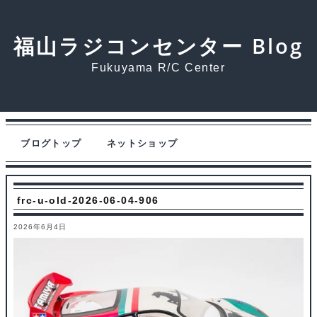
福山ラジコンセンター Blog
Fukuyama R/C Center
ブログトップ
ネットショップ
frc-u-old-2026-06-04-906
2026年6月4日