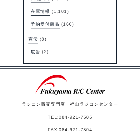
在庫情報
(1,101)
予約受付商品
(160)
宣伝
(8)
広告
(2)
ラジコン販売専門店 福山ラジコンセンター
TEL:084-921-7505
FAX:084-921-7504