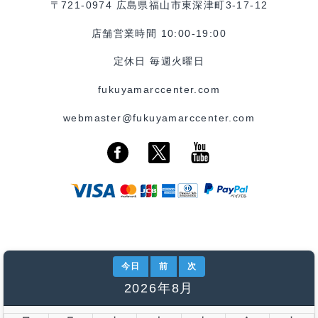
〒721-0974 広島県福山市東深津町3-17-12
店舗営業時間 10:00-19:00
定休日 毎週火曜日
fukuyamarccenter.com
webmaster@fukuyamarccenter.com
今日
前
次
2026年8月