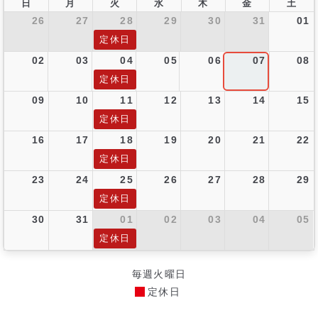
日
月
火
水
木
金
土
26
27
28
29
30
31
01
定休日
02
03
04
05
06
07
08
定休日
09
10
11
12
13
14
15
定休日
16
17
18
19
20
21
22
定休日
23
24
25
26
27
28
29
定休日
30
31
01
02
03
04
05
定休日
毎週火曜日
定休日