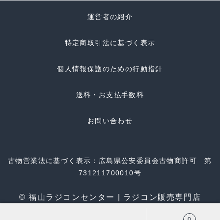
運営者の紹介
特定商取引法に基づく表示
個人情報保護のための行動指針
送料・お支払手数料
お問い合わせ
古物営業法に基づく表示：広島県公安委員会古物商許可 第
731211700010号
© 福山ラジコンセンター | ラジコン販売専門店
0