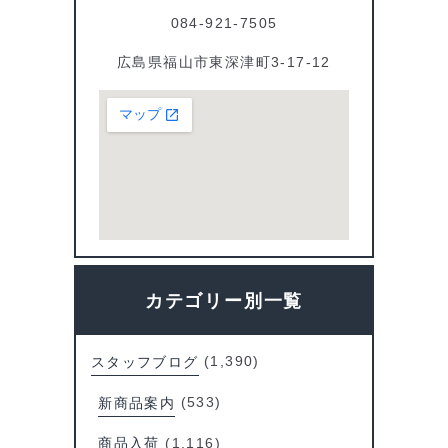
084-921-7505
広島県福山市東深津町3-17-12
カテゴリー別一覧
スタッフブログ
(1,390)
新商品案内
(533)
商品入荷
(1,116)