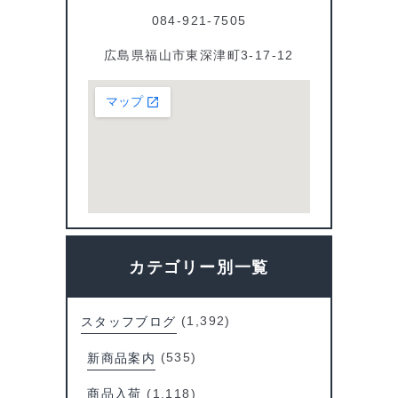
084-921-7505
広島県福山市東深津町3-17-12
カテゴリー別一覧
スタッフブログ
(1,392)
新商品案内
(535)
商品入荷
(1,118)