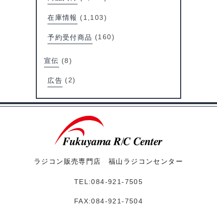
在庫情報
(1,103)
予約受付商品
(160)
宣伝
(8)
広告
(2)
ラジコン販売専門店 福山ラジコンセンター
TEL:084-921-7505
FAX:084-921-7504