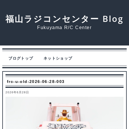
福山ラジコンセンター Blog
Fukuyama R/C Center
ブログトップ
ネットショップ
frc-u-old-2026-06-28-003
2026年6月28日