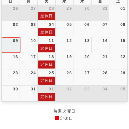
日
月
火
水
木
金
土
26
27
28
29
30
31
01
定休日
02
03
04
05
06
07
08
定休日
09
10
11
12
13
14
15
定休日
16
17
18
19
20
21
22
定休日
23
24
25
26
27
28
29
定休日
30
31
01
02
03
04
05
定休日
毎週火曜日
定休日