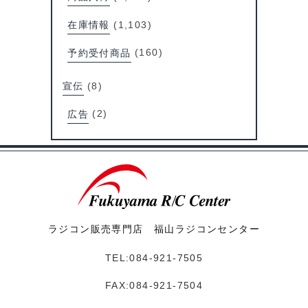
在庫情報
(1,103)
予約受付商品
(160)
宣伝
(8)
広告
(2)
ラジコン販売専門店 福山ラジコンセンター
TEL:084-921-7505
FAX:084-921-7504