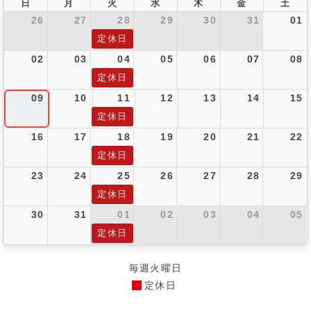
日
月
火
水
木
金
土
26
27
28
29
30
31
01
定休日
02
03
04
05
06
07
08
定休日
09
10
11
12
13
14
15
定休日
16
17
18
19
20
21
22
定休日
23
24
25
26
27
28
29
定休日
30
31
01
02
03
04
05
定休日
毎週火曜日
定休日