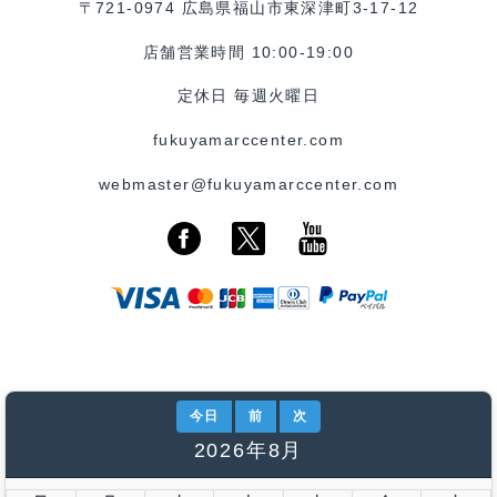
〒721-0974 広島県福山市東深津町3-17-12
店舗営業時間 10:00-19:00
定休日 毎週火曜日
fukuyamarccenter.com
webmaster@fukuyamarccenter.com
今日
前
次
2026年8月