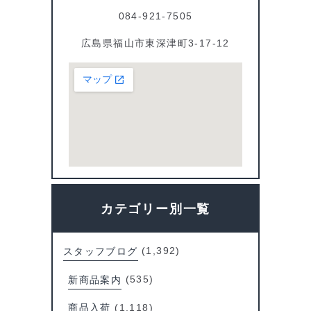
084-921-7505
広島県福山市東深津町3-17-12
カテゴリー別一覧
スタッフブログ
(1,392)
新商品案内
(535)
商品入荷
(1,118)