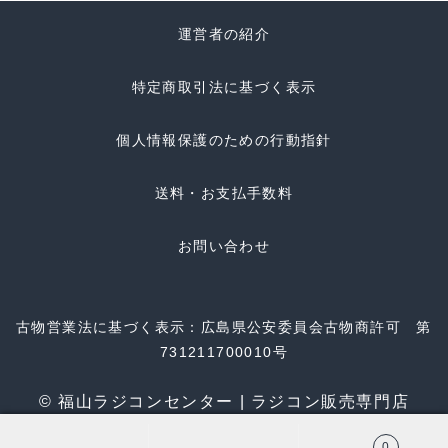
運営者の紹介
特定商取引法に基づく表示
個人情報保護のための行動指針
送料・お支払手数料
お問い合わせ
古物営業法に基づく表示：広島県公安委員会古物商許可 第
731211700010号
© 福山ラジコンセンター | ラジコン販売専門店
0