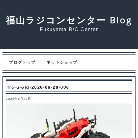
福山ラジコンセンター Blog
Fukuyama R/C Center
ブログトップ
ネットショップ
frc-u-old-2026-06-28-006
2026年6月28日