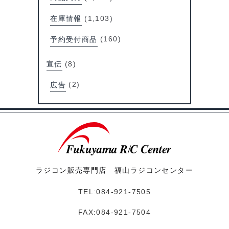
在庫情報
(1,103)
予約受付商品
(160)
宣伝
(8)
広告
(2)
ラジコン販売専門店 福山ラジコンセンター
TEL:084-921-7505
FAX:084-921-7504