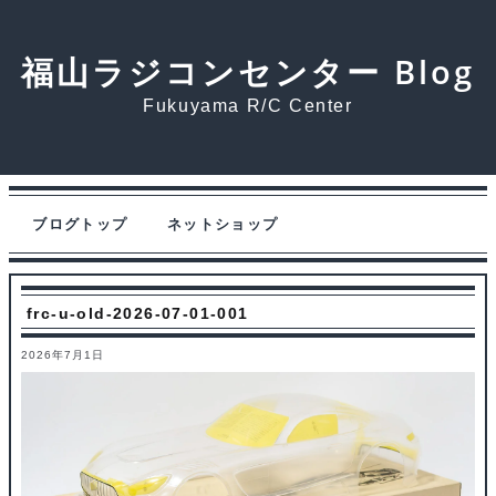
福山ラジコンセンター Blog
Fukuyama R/C Center
ブログトップ
ネットショップ
frc-u-old-2026-07-01-001
2026年7月1日