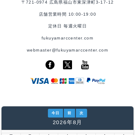
〒721-0974 広島県福山市東深津町3-17-12
店舗営業時間 10:00-19:00
定休日 毎週火曜日
fukuyamarccenter.com
webmaster@fukuyamarccenter.com
今日
前
次
2026年8月