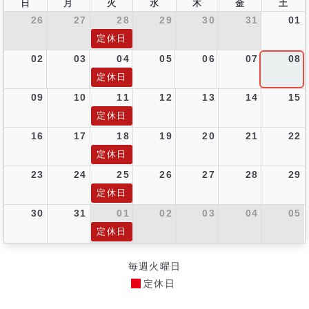
日
月
火
水
木
金
土
26
27
28
29
30
31
01
定休日
02
03
04
05
06
07
08
定休日
09
10
11
12
13
14
15
定休日
16
17
18
19
20
21
22
定休日
23
24
25
26
27
28
29
定休日
30
31
01
02
03
04
05
定休日
毎週火曜日
定休日