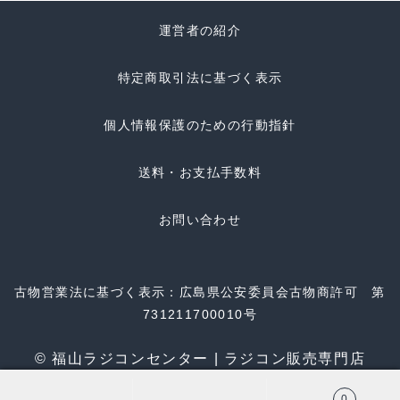
運営者の紹介
特定商取引法に基づく表示
個人情報保護のための行動指針
送料・お支払手数料
お問い合わせ
古物営業法に基づく表示：広島県公安委員会古物商許可 第
731211700010号
© 福山ラジコンセンター | ラジコン販売専門店
0