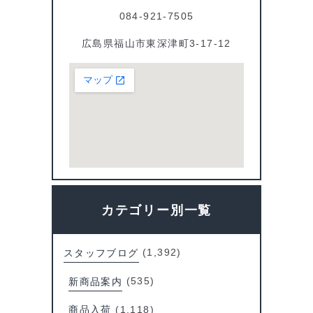
084-921-7505
広島県福山市東深津町3-17-12
カテゴリー別一覧
スタッフブログ
(1,392)
新商品案内
(535)
商品入荷
(1,118)