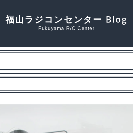
福山ラジコンセンター Blog
Fukuyama R/C Center