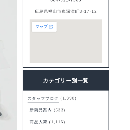
広島県福山市東深津町3-17-12
カテゴリー別一覧
スタッフブログ
(1,390)
新商品案内
(533)
商品入荷
(1,116)