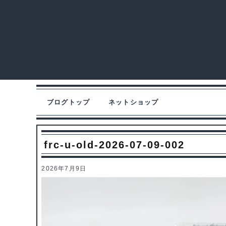
ブログトップ
ネットショップ
frc-u-old-2026-07-09-002
2026年7月9日