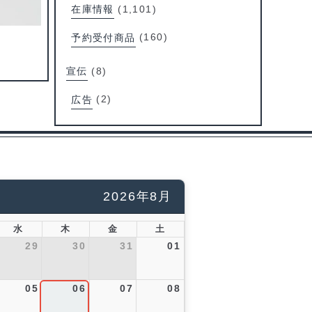
在庫情報
(1,101)
予約受付商品
(160)
宣伝
(8)
広告
(2)
2026年8月
水
木
金
土
29
30
31
01
05
06
07
08