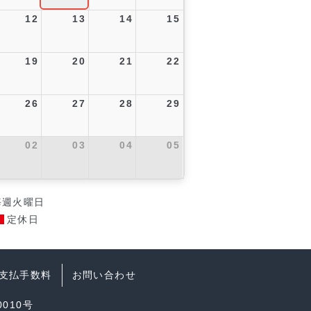
12
13
14
15
19
20
21
22
26
27
28
29
02
03
04
05
毎週火曜日
定休日
支払手数料
お問い合わせ
010号