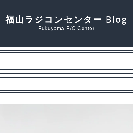
福山ラジコンセンター Blog
Fukuyama R/C Center