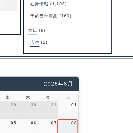
在庫情報
(1,103)
予約受付商品
(160)
宣伝
(8)
広告
(2)
2026年8月
水
木
金
土
29
30
31
01
05
06
07
08