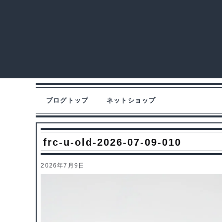
ブログトップ
ネットショップ
frc-u-old-2026-07-09-010
2026年7月9日