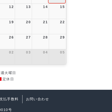
12
13
14
15
19
20
21
22
26
27
28
29
02
03
04
05
毎週火曜日
定休日
支払手数料
お問い合わせ
010号