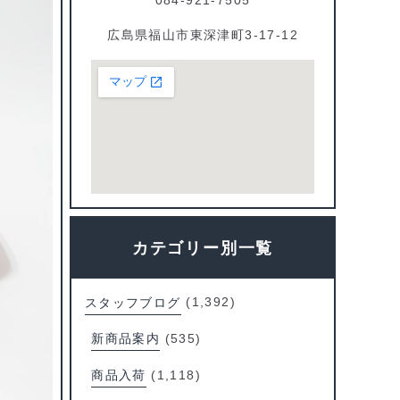
広島県福山市東深津町3-17-12
カテゴリー別一覧
スタッフブログ
(1,392)
新商品案内
(535)
商品入荷
(1,118)