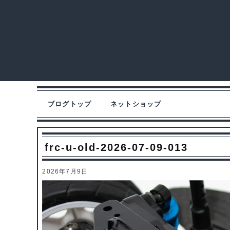
ブログトップ
ネットショップ
frc-u-old-2026-07-09-013
2026年7月9日