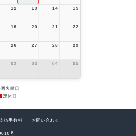
12
13
14
15
19
20
21
22
26
27
28
29
02
03
04
05
毎週火曜日
定休日
支払手数料
お問い合わせ
010号