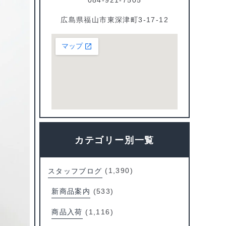
広島県福山市東深津町3-17-12
カテゴリー別一覧
スタッフブログ
(1,390)
新商品案内
(533)
商品入荷
(1,116)