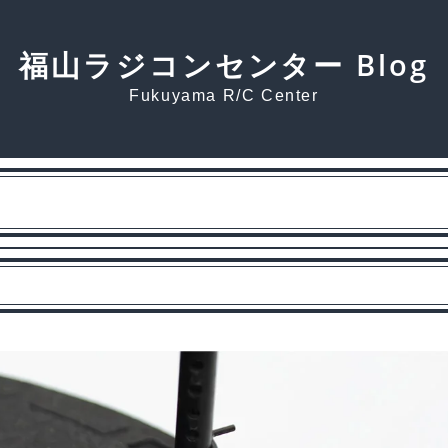
福山ラジコンセンター Blog
Fukuyama R/C Center