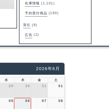
在庫情報
(1,101)
予約受付商品
(160)
宣伝
(8)
広告
(2)
2026年8月
水
木
金
土
29
30
31
01
05
06
07
08