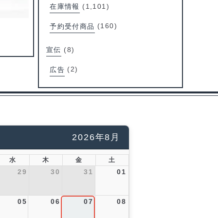
在庫情報
(1,101)
予約受付商品
(160)
宣伝
(8)
広告
(2)
2026年8月
水
木
金
土
29
30
31
01
05
06
07
08