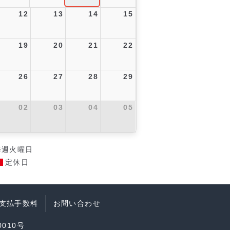
12
13
14
15
19
20
21
22
26
27
28
29
02
03
04
05
毎週火曜日
定休日
支払手数料
お問い合わせ
010号