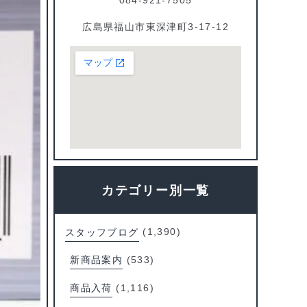
広島県福山市東深津町3-17-12
カテゴリー別一覧
スタッフブログ
(1,390)
新商品案内
(533)
商品入荷
(1,116)