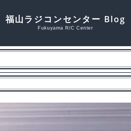
福山ラジコンセンター Blog
Fukuyama R/C Center