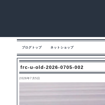
ブログトップ
ネットショップ
frc-u-old-2026-0705-002
2026年7月5日