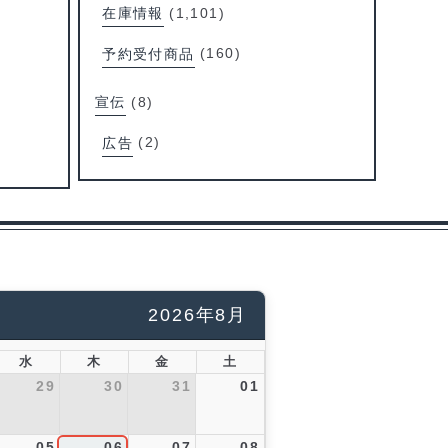
在庫情報
(1,101)
予約受付商品
(160)
宣伝
(8)
広告
(2)
2026年8月
水
木
金
土
29
30
31
01
05
06
07
08