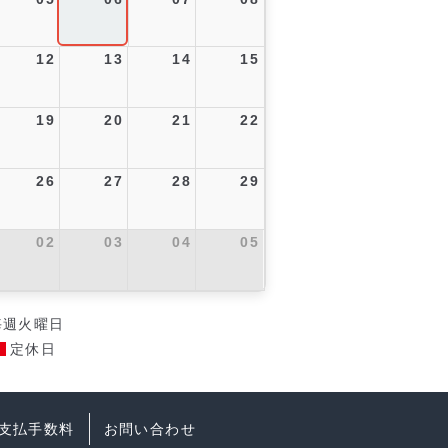
12
13
14
15
19
20
21
22
26
27
28
29
02
03
04
05
毎週火曜日
定休日
支払手数料
お問い合わせ