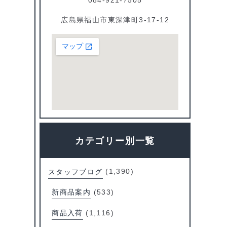
広島県福山市東深津町3-17-12
カテゴリー別一覧
スタッフブログ
(1,390)
新商品案内
(533)
商品入荷
(1,116)