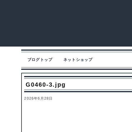
ブログトップ
ネットショップ
G0460-3.jpg
2026年6月28日