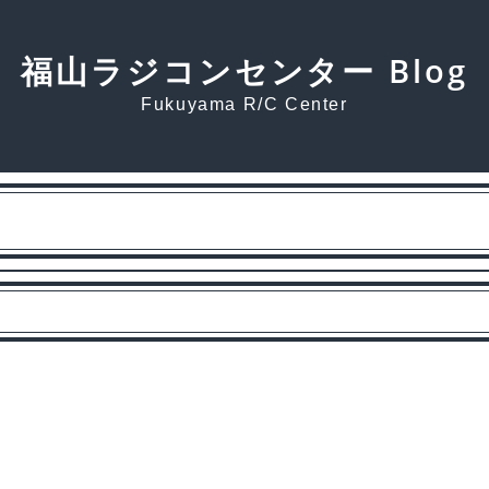
福山ラジコンセンター Blog
Fukuyama R/C Center