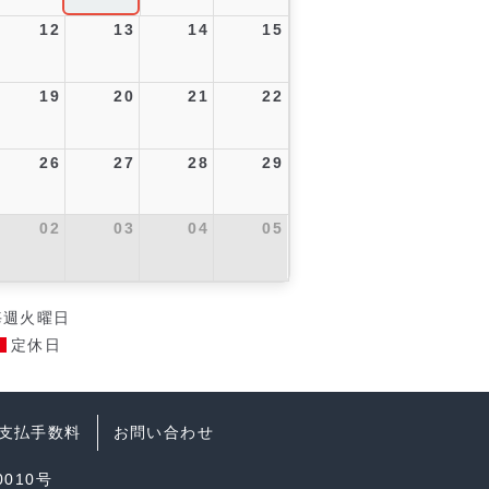
12
13
14
15
19
20
21
22
26
27
28
29
02
03
04
05
毎週火曜日
定休日
支払手数料
お問い合わせ
010号