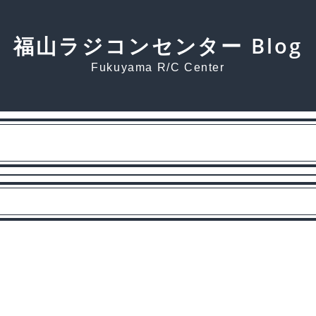
福山ラジコンセンター Blog
Fukuyama R/C Center