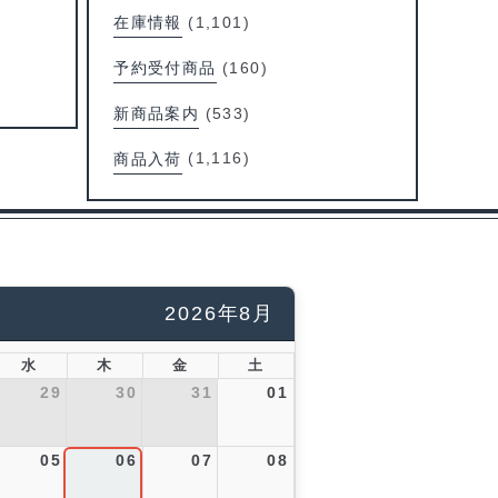
在庫情報
(1,101)
予約受付商品
(160)
新商品案内
(533)
商品入荷
(1,116)
2026年8月
水
木
金
土
29
30
31
01
05
06
07
08