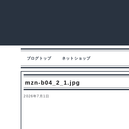
ブログトップ
ネットショップ
mzn-b04_2_1.jpg
2026年7月1日