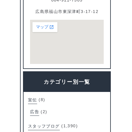
広島県福山市東深津町3-17-12
カテゴリー別一覧
宣伝
(8)
広告
(2)
スタッフブログ
(1,390)