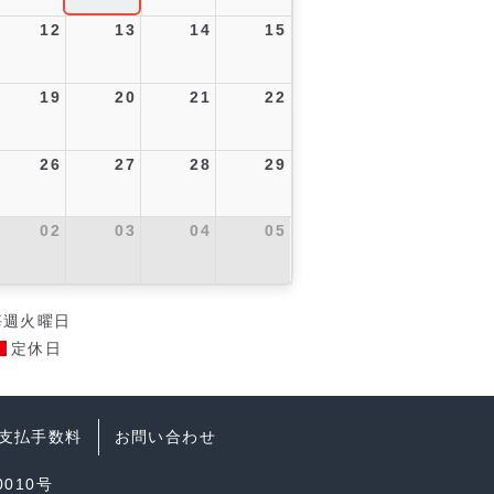
12
13
14
15
19
20
21
22
26
27
28
29
02
03
04
05
毎週火曜日
定休日
支払手数料
お問い合わせ
010号