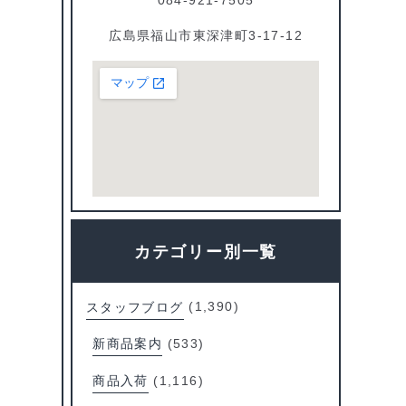
広島県福山市東深津町3-17-12
カテゴリー別一覧
スタッフブログ
(1,390)
新商品案内
(533)
商品入荷
(1,116)