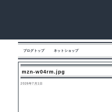
ブログトップ
ネットショップ
mzn-w04rm.jpg
2026年7月1日