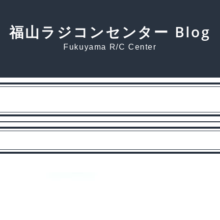
福山ラジコンセンター Blog
Fukuyama R/C Center