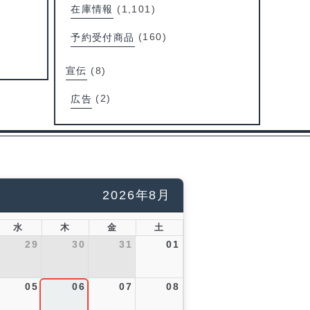
在庫情報
(1,101)
予約受付商品
(160)
宣伝
(8)
広告
(2)
2026年8月
水
木
金
土
29
30
31
01
05
06
07
08