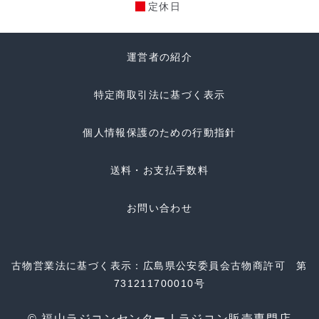
定休日
運営者の紹介
特定商取引法に基づく表示
個人情報保護のための行動指針
送料・お支払手数料
お問い合わせ
古物営業法に基づく表示：広島県公安委員会古物商許可 第
731211700010号
© 福山ラジコンセンター | ラジコン販売専門店