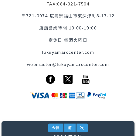
FAX:084-921-7504
〒721-0974 広島県福山市東深津町3-17-12
店舗営業時間 10:00-19:00
定休日 毎週火曜日
fukuyamarccenter.com
webmaster@fukuyamarccenter.com
今日
前
次