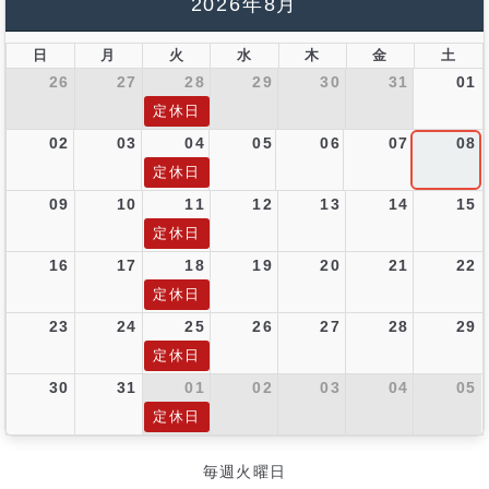
2026年8月
日
月
火
水
木
金
土
26
27
28
29
30
31
01
定休日
02
03
04
05
06
07
08
定休日
09
10
11
12
13
14
15
定休日
16
17
18
19
20
21
22
定休日
23
24
25
26
27
28
29
定休日
30
31
01
02
03
04
05
定休日
毎週火曜日