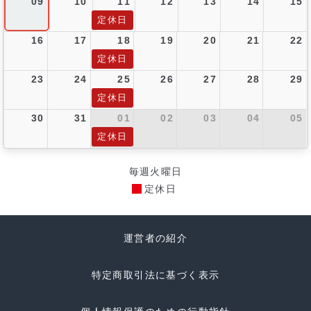
09
10
11
12
13
14
15
定休日
16
17
18
19
20
21
22
定休日
23
24
25
26
27
28
29
定休日
30
31
01
02
03
04
05
定休日
毎週火曜日
定休日
運営者の紹介
特定商取引法に基づく表示