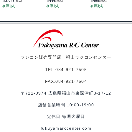
¥
2,048
¥
446
¥
495
(税込)
(税込)
(税込)
ラジコン販売専門店 福山ラジコンセンター
TEL:084-921-7505
FAX:084-921-7504
〒721-0974 広島県福山市東深津町3-17-12
店舗営業時間 10:00-19:00
定休日 毎週火曜日
fukuyamarccenter.com