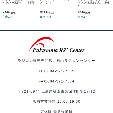
トッパー3.5mm 1373
プ 2411
リップ(1袋2ヶ入) 508
7
¥
446
¥
297
¥
446
(税込)
(税込)
(税込)
ラジコン販売専門店 福山ラジコンセンター
TEL:084-921-7505
FAX:084-921-7504
〒721-0974 広島県福山市東深津町3-17-12
店舗営業時間 10:00-19:00
定休日 毎週火曜日