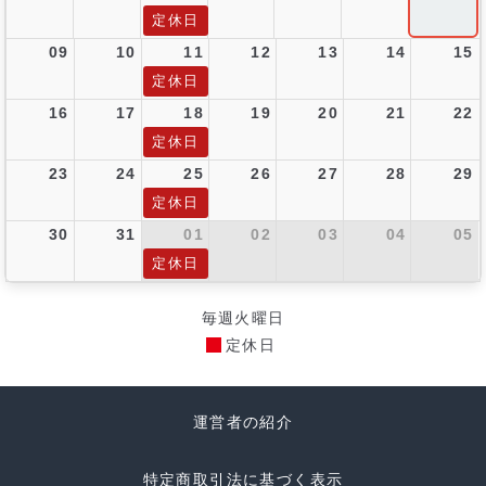
定休日
09
10
11
12
13
14
15
定休日
16
17
18
19
20
21
22
定休日
23
24
25
26
27
28
29
定休日
30
31
01
02
03
04
05
定休日
毎週火曜日
定休日
運営者の紹介
特定商取引法に基づく表示