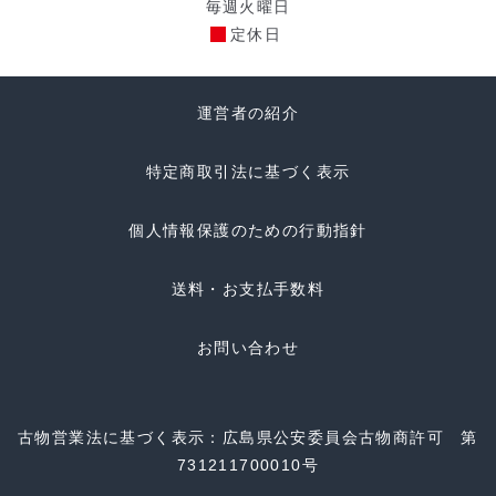
毎週火曜日
定休日
運営者の紹介
特定商取引法に基づく表示
個人情報保護のための行動指針
送料・お支払手数料
お問い合わせ
古物営業法に基づく表示：広島県公安委員会古物商許可 第
731211700010号