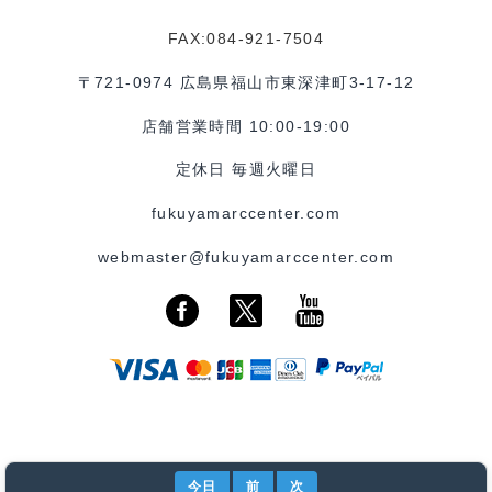
FAX:084-921-7504
〒721-0974 広島県福山市東深津町3-17-12
店舗営業時間 10:00-19:00
定休日 毎週火曜日
fukuyamarccenter.com
webmaster@fukuyamarccenter.com
今日
前
次