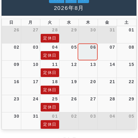
2026年8月
日
月
火
水
木
金
土
26
27
28
29
30
31
01
定休日
02
03
04
05
06
07
08
定休日
09
10
11
12
13
14
15
定休日
16
17
18
19
20
21
22
定休日
23
24
25
26
27
28
29
定休日
30
31
01
02
03
04
05
定休日