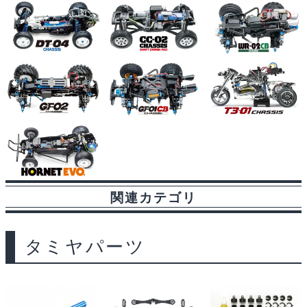
関連カテゴリ
タミヤパーツ