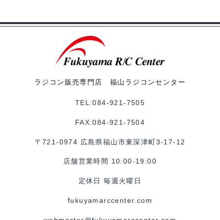
ラジコン販売専門店 福山ラジコンセンター
TEL:084-921-7505
FAX:084-921-7504
〒721-0974 広島県福山市東深津町3-17-12
店舗営業時間 10:00-19:00
定休日 毎週火曜日
fukuyamarccenter.com
webmaster@fukuyamarccenter.com