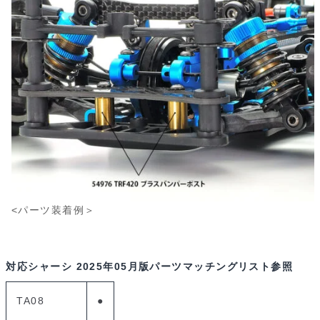
<パーツ装着例＞
対応シャーシ
2025年05月版パーツマッチングリスト参照
TA08
●