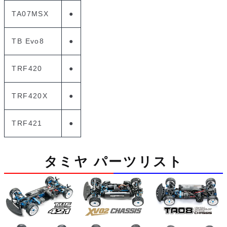
TA07MSX
●
TB Evo8
●
TRF420
●
TRF420X
●
TRF421
●
タミヤ パーツリスト