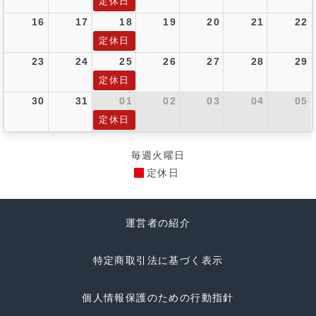
定休日
16
17
18
19
20
21
22
定休日
23
24
25
26
27
28
29
定休日
30
31
01
02
03
04
05
定休日
毎週火曜日
定休日
運営者の紹介
特定商取引法に基づく表示
個人情報保護のための行動指針