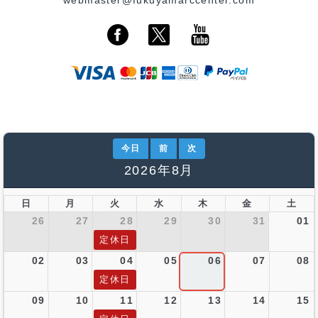
今日
前
次
2026年8月
日
月
火
水
木
金
土
26
27
28
29
30
31
01
定休日
02
03
04
05
06
07
08
定休日
09
10
11
12
13
14
15