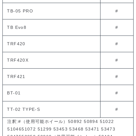
TB-05 PRO
#
TB Evo8
#
TRF420
#
TRF420X
#
TRF421
#
BT-01
#
TT-02 TYPE-S
#
注釈:#（使用可能ホイール）50892 50894 51022
5104651072 51299 53453 53468 53471 53473