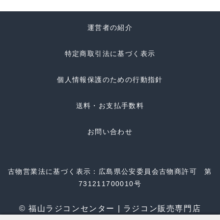
運営者の紹介
特定商取引法に基づく表示
個人情報保護のための行動指針
送料・お支払手数料
お問い合わせ
古物営業法に基づく表示：広島県公安委員会古物商許可 第
731211700010号
© 福山ラジコンセンター | ラジコン販売専門店