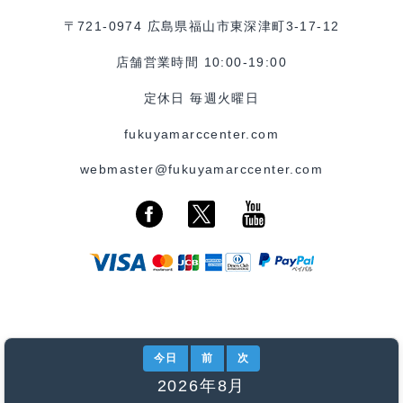
〒721-0974 広島県福山市東深津町3-17-12
店舗営業時間 10:00-19:00
定休日 毎週火曜日
fukuyamarccenter.com
webmaster@fukuyamarccenter.com
今日
前
次
2026年8月