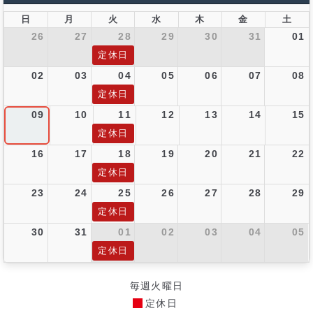
日
月
火
水
木
金
土
26
27
28
29
30
31
01
定休日
02
03
04
05
06
07
08
定休日
09
10
11
12
13
14
15
定休日
16
17
18
19
20
21
22
定休日
23
24
25
26
27
28
29
定休日
30
31
01
02
03
04
05
定休日
毎週火曜日
定休日