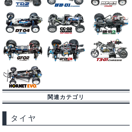
関連カテゴリ
タイヤ