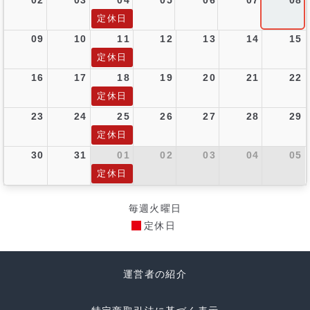
定休日
09
10
11
12
13
14
15
定休日
16
17
18
19
20
21
22
定休日
23
24
25
26
27
28
29
定休日
30
31
01
02
03
04
05
定休日
毎週火曜日
定休日
運営者の紹介