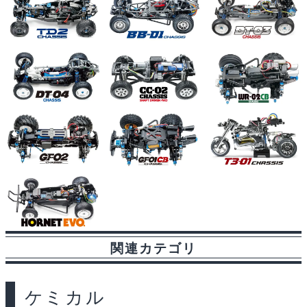
関連カテゴリ
ケミカル