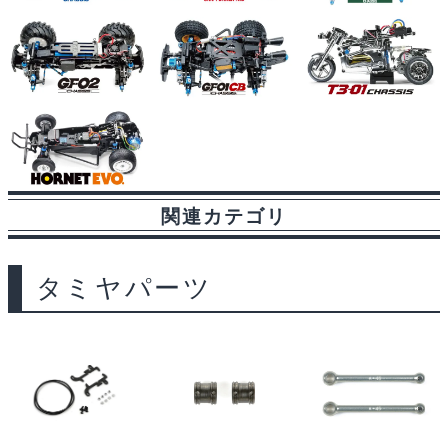
関連カテゴリ
タミヤパーツ