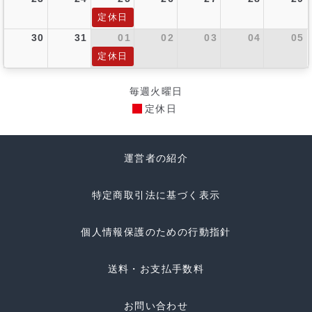
定休日
30
31
01
02
03
04
05
定休日
毎週火曜日
定休日
運営者の紹介
特定商取引法に基づく表示
個人情報保護のための行動指針
送料・お支払手数料
お問い合わせ