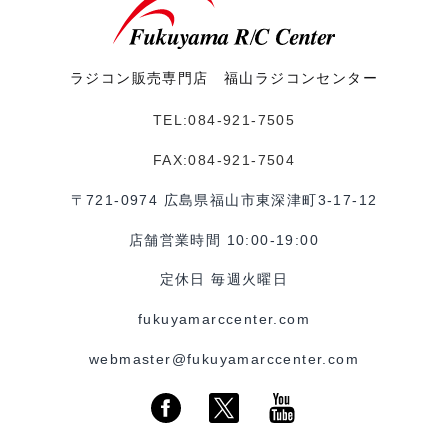
ラジコン販売専門店 福山ラジコンセンター
TEL:084-921-7505
FAX:084-921-7504
〒721-0974 広島県福山市東深津町3-17-12
店舗営業時間 10:00-19:00
定休日 毎週火曜日
fukuyamarccenter.com
webmaster@fukuyamarccenter.com