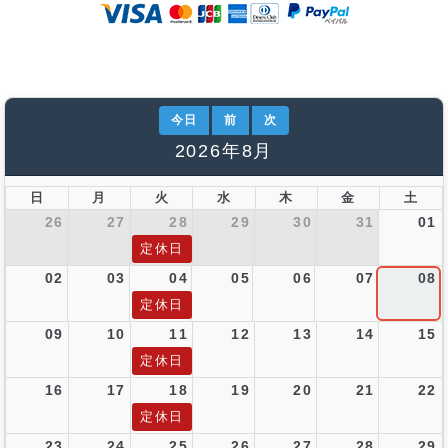
今日
前
次
2026年8月
日
月
火
水
木
金
土
26
27
28
29
30
31
01
定休日
02
03
04
05
06
07
08
定休日
09
10
11
12
13
14
15
定休日
16
17
18
19
20
21
22
定休日
23
24
25
26
27
28
29