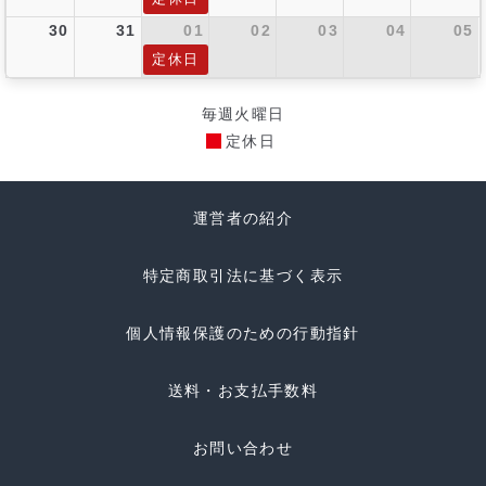
30
31
01
02
03
04
05
定休日
毎週火曜日
定休日
運営者の紹介
特定商取引法に基づく表示
個人情報保護のための行動指針
送料・お支払手数料
お問い合わせ