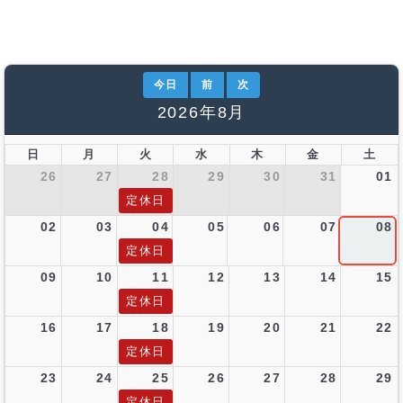
今日
前
次
2026年8月
日
月
火
水
木
金
土
26
27
28
29
30
31
01
定休日
02
03
04
05
06
07
08
定休日
09
10
11
12
13
14
15
定休日
16
17
18
19
20
21
22
定休日
23
24
25
26
27
28
29
定休日