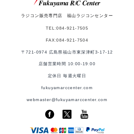
ラジコン販売専門店 福山ラジコンセンター
TEL:084-921-7505
FAX:084-921-7504
〒721-0974 広島県福山市東深津町3-17-12
店舗営業時間 10:00-19:00
定休日 毎週火曜日
fukuyamarccenter.com
webmaster@fukuyamarccenter.com