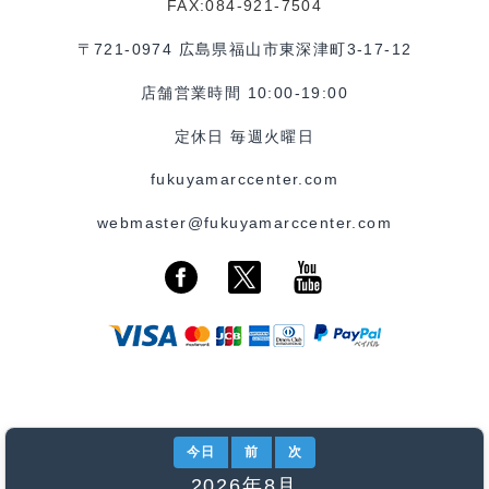
FAX:084-921-7504
〒721-0974 広島県福山市東深津町3-17-12
店舗営業時間 10:00-19:00
定休日 毎週火曜日
fukuyamarccenter.com
webmaster@fukuyamarccenter.com
今日
前
次
2026年8月