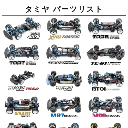
タミヤ パーツリスト