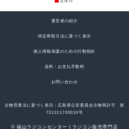
定休日
運営者の紹介
特定商取引法に基づく表示
個人情報保護のための行動指針
送料・お支払手数料
お問い合わせ
古物営業法に基づく表示：広島県公安委員会古物商許可 第
731211700010号
© 福山ラジコンセンター | ラジコン販売専門店