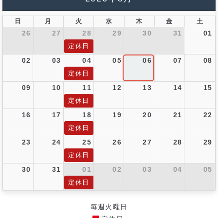
日
月
火
水
木
金
土
26
27
28
29
30
31
01
定休日
02
03
04
05
06
07
08
定休日
09
10
11
12
13
14
15
定休日
16
17
18
19
20
21
22
定休日
23
24
25
26
27
28
29
定休日
30
31
01
02
03
04
05
定休日
毎週火曜日