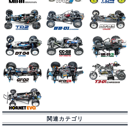
関連カテゴリ