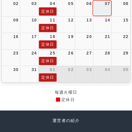
02
03
04
05
06
07
08
定休日
09
10
11
12
13
14
15
定休日
16
17
18
19
20
21
22
定休日
23
24
25
26
27
28
29
定休日
30
31
01
02
03
04
05
定休日
毎週火曜日
定休日
運営者の紹介