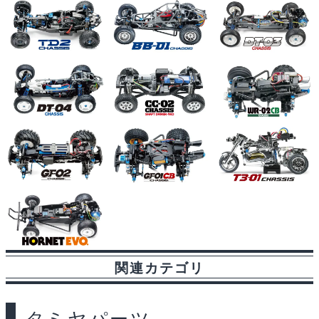
関連カテゴリ