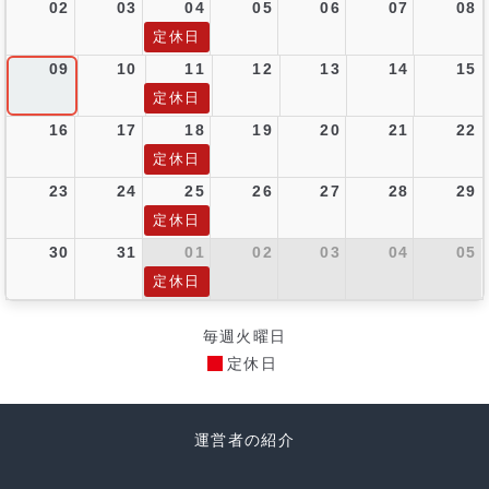
02
03
04
05
06
07
08
定休日
09
10
11
12
13
14
15
定休日
16
17
18
19
20
21
22
定休日
23
24
25
26
27
28
29
定休日
30
31
01
02
03
04
05
定休日
毎週火曜日
定休日
運営者の紹介