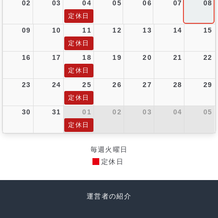
02
03
04
05
06
07
08
定休日
09
10
11
12
13
14
15
定休日
16
17
18
19
20
21
22
定休日
23
24
25
26
27
28
29
定休日
30
31
01
02
03
04
05
定休日
毎週火曜日
定休日
運営者の紹介