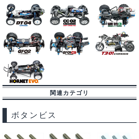
関連カテゴリ
ボタンビス