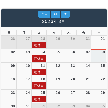
今日
前
次
2026年8月
日
月
火
水
木
金
土
26
27
28
29
30
31
01
定休日
02
03
04
05
06
07
08
定休日
09
10
11
12
13
14
15
定休日
16
17
18
19
20
21
22
定休日
23
24
25
26
27
28
29
定休日
30
31
01
02
03
04
05