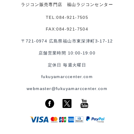
ラジコン販売専門店 福山ラジコンセンター
TEL:084-921-7505
FAX:084-921-7504
〒721-0974 広島県福山市東深津町3-17-12
店舗営業時間 10:00-19:00
定休日 毎週火曜日
fukuyamarccenter.com
webmaster@fukuyamarccenter.com