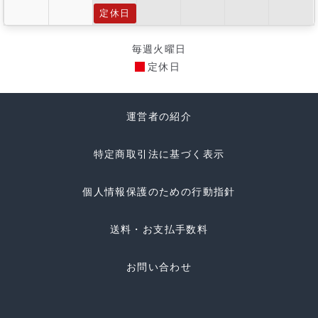
定休日
毎週火曜日
定休日
運営者の紹介
特定商取引法に基づく表示
個人情報保護のための行動指針
送料・お支払手数料
お問い合わせ